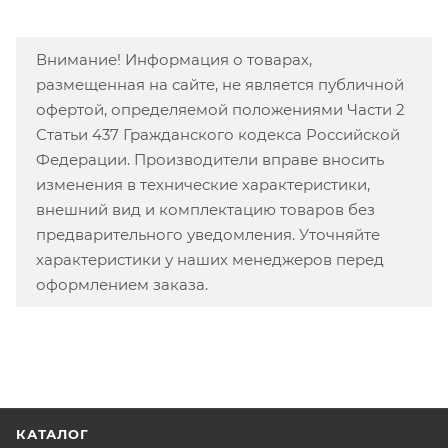
Внимание! Информация о товарах,
размещенная на сайте, не является публичной
офертой, определяемой положениями Части 2
Статьи 437 Гражданского кодекса Российской
Федерации. Производители вправе вносить
изменения в технические характеристики,
внешний вид и комплектацию товаров без
предварительного уведомления. Уточняйте
характеристики у наших менеджеров перед
оформлением заказа.
КАТАЛОГ