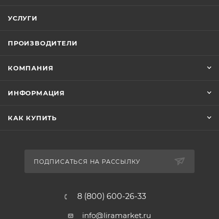
УСЛУГИ
ПРОИЗВОДИТЕЛИ
КОМПАНИЯ
ИНФОРМАЦИЯ
КАК КУПИТЬ
ПОДПИСАТЬСЯ НА РАССЫЛКУ
8 (800) 600-26-33
info@liramarket.ru