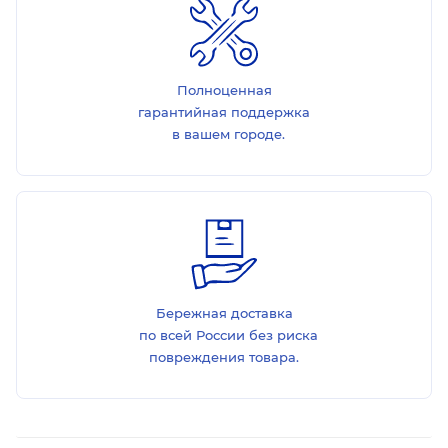
Полноценная
гарантийная поддержка
в вашем городе.
Бережная доставка
по всей России без риска
повреждения товара.