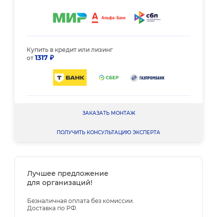
Купить в кредит или лизинг
1317 ₽
от
ЗАКАЗАТЬ МОНТАЖ
ПОЛУЧИТЬ КОНСУЛЬТАЦИЮ ЭКСПЕРТА
Лучшее предложение
для организаций!
Безналичная оплата без комиссии.
Доставка по РФ.