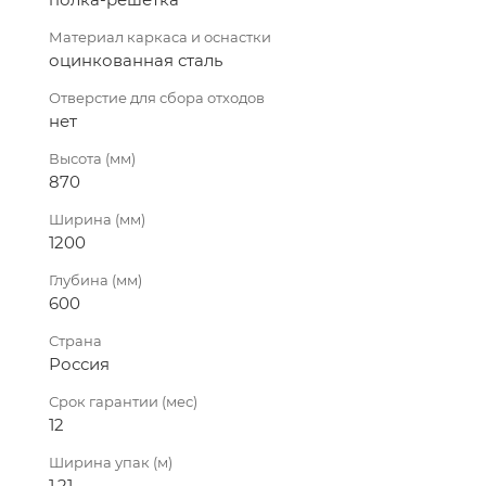
Материал каркаса и оснастки
оцинкованная сталь
Отверстие для сбора отходов
нет
Высота (мм)
870
Ширина (мм)
1200
Глубина (мм)
600
Страна
Россия
Срок гарантии (мес)
12
Ширина упак (м)
1.21