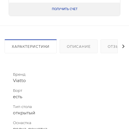
ПОЛУЧИТЬ СЧЕТ
ХАРАКТЕРИСТИКИ
ОПИСАНИЕ
ОТЗЫВЫ
Бренд
Viatto
Борт
есть
Тип стола
открытый
Оснастка
полка-решетка