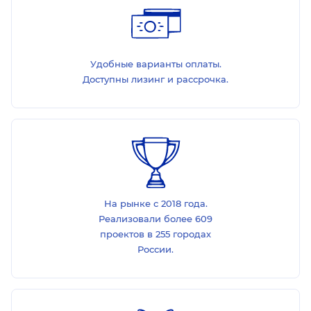
Удобные варианты оплаты.
Доступны лизинг и рассрочка.
На рынке с 2018 года.
Реализовали более 609
проектов в 255 городах
России.