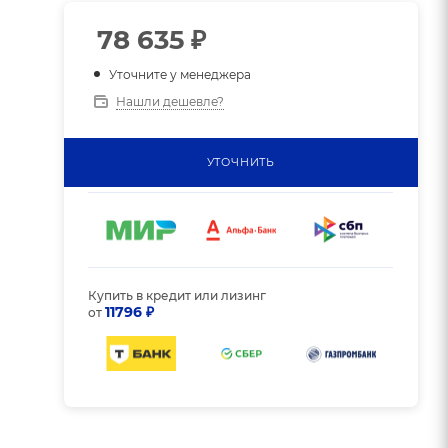
78 635
₽
Уточните у менеджера
Нашли дешевле?
УТОЧНИТЬ
Купить в кредит или лизинг
11796 ₽
от