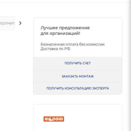
ПОЛНИТЕЛЬНО
Лучшее предложение
для организаций!
Безналичная оплата без комиссии.
Доставка по РФ.
ПОЛУЧИТЬ СЧЕТ
ЗАКАЗАТЬ МОНТАЖ
ПОЛУЧИТЬ КОНСУЛЬТАЦИЮ ЭКСПЕРТА