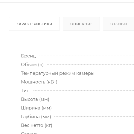
ХАРАКТЕРИСТИКИ
ОПИСАНИЕ
ОТЗЫВЫ
Бренд
Объем (л)
Температурный режим камеры
Мощность (кВт)
Тип
Высота (мм)
Ширина (мм)
Глубина (мм)
Вес нетто (кг)
Страна