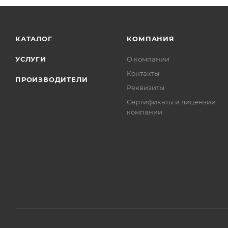
КАТАЛОГ
КОМПАНИЯ
УСЛУГИ
О компании
Контакты
ПРОИЗВОДИТЕЛИ
Реквизиты
Сертификаты и лицензии
компании