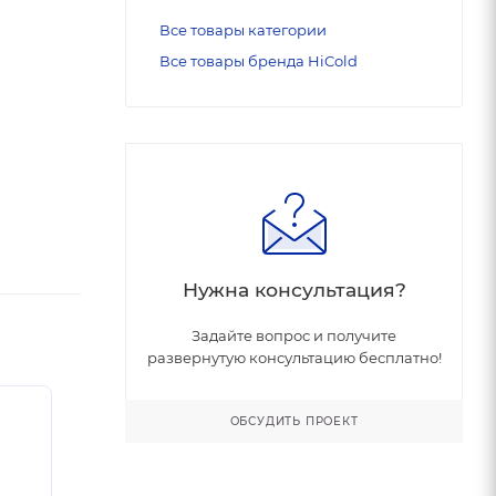
Все товары категории
Все товары бренда HiCold
Нужна консультация?
Задайте вопрос и получите
развернутую консультацию бесплатно!
ОБСУДИТЬ ПРОЕКТ