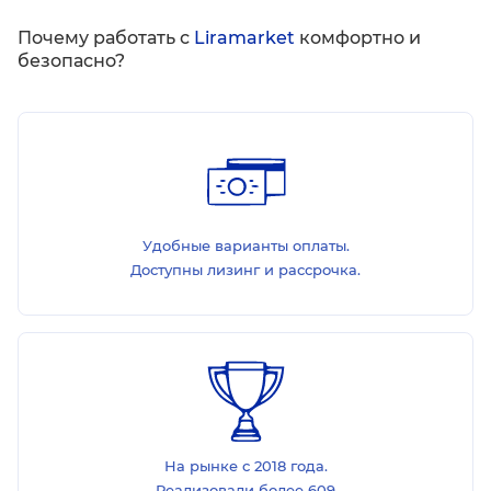
Почему работать с
Liramarket
комфортно и
безопасно?
Удобные варианты оплаты.
Доступны лизинг и рассрочка.
На рынке с 2018 года.
Реализовали более 609