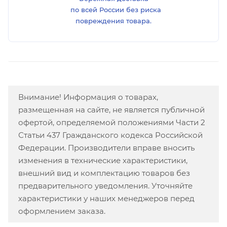
по всей России без риска
повреждения товара.
Внимание! Информация о товарах,
размещенная на сайте, не является публичной
офертой, определяемой положениями Части 2
Статьи 437 Гражданского кодекса Российской
Федерации. Производители вправе вносить
изменения в технические характеристики,
внешний вид и комплектацию товаров без
предварительного уведомления. Уточняйте
характеристики у наших менеджеров перед
оформлением заказа.