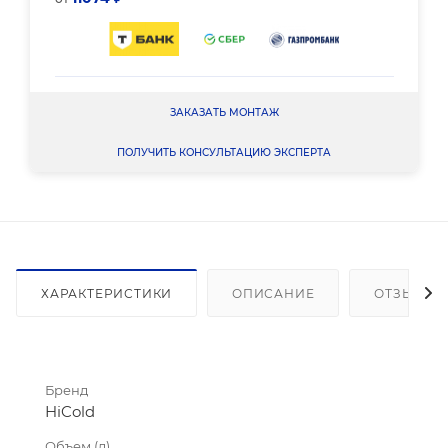
ЗАКАЗАТЬ МОНТАЖ
ПОЛУЧИТЬ КОНСУЛЬТАЦИЮ ЭКСПЕРТА
ХАРАКТЕРИСТИКИ
ОПИСАНИЕ
ОТЗЫВЫ
Бренд
HiCold
Объем (л)