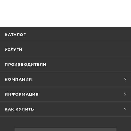
КАТАЛОГ
УСЛУГИ
ПРОИЗВОДИТЕЛИ
КОМПАНИЯ
ИНФОРМАЦИЯ
КАК КУПИТЬ