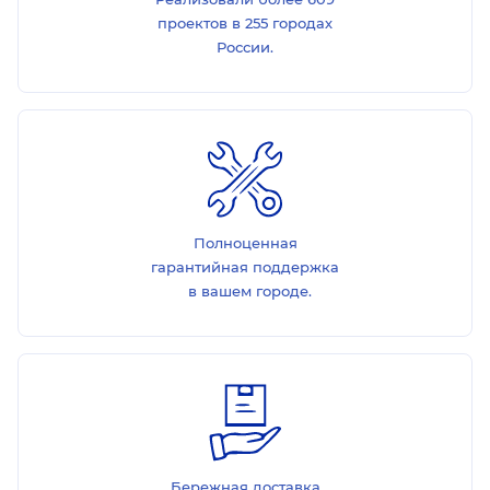
проектов в 255 городах
России.
Полноценная
гарантийная поддержка
в вашем городе.
Бережная доставка