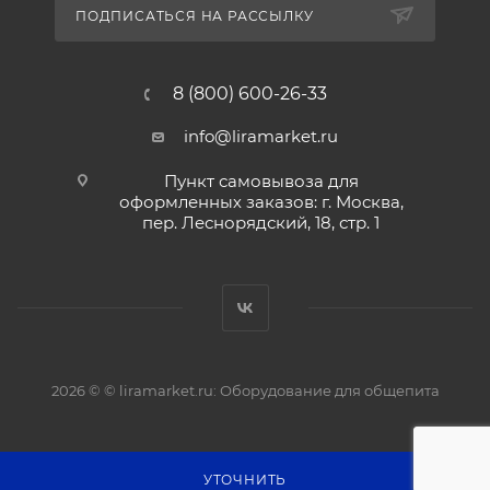
ПОДПИСАТЬСЯ НА РАССЫЛКУ
8 (800) 600-26-33
info@liramarket.ru
Пункт самовывоза для
оформленных заказов: г. Москва,
пер. Леснорядский, 18, стр. 1
2026 © © liramarket.ru: Оборудование для общепита
УТОЧНИТЬ