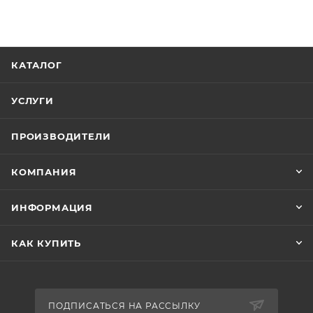
КАТАЛОГ
УСЛУГИ
ПРОИЗВОДИТЕЛИ
КОМПАНИЯ
ИНФОРМАЦИЯ
КАК КУПИТЬ
ПОДПИСАТЬСЯ НА РАССЫЛКУ