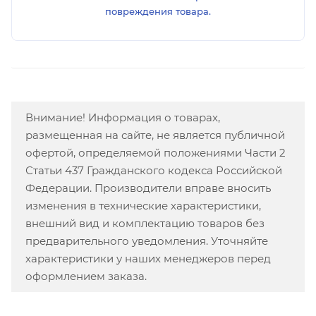
повреждения товара.
Внимание! Информация о товарах,
размещенная на сайте, не является публичной
офертой, определяемой положениями Части 2
Статьи 437 Гражданского кодекса Российской
Федерации. Производители вправе вносить
изменения в технические характеристики,
внешний вид и комплектацию товаров без
предварительного уведомления. Уточняйте
характеристики у наших менеджеров перед
оформлением заказа.