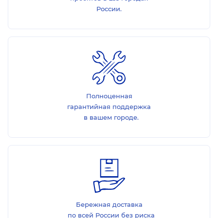
России.
Полноценная
гарантийная поддержка
в вашем городе.
Бережная доставка
по всей России без риска