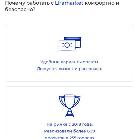
Почему работать с
Liramarket
комфортно и
безопасно?
Удобные варианты оплаты.
Доступны лизинг и рассрочка.
На рынке с 2018 года.
Реализовали более 609
проектов в 255 городах