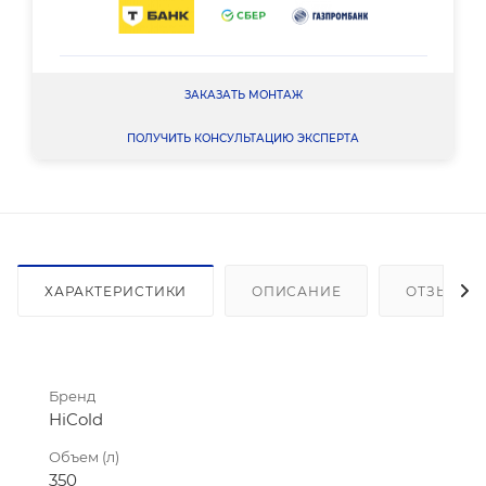
ЗАКАЗАТЬ МОНТАЖ
ПОЛУЧИТЬ КОНСУЛЬТАЦИЮ ЭКСПЕРТА
ХАРАКТЕРИСТИКИ
ОПИСАНИЕ
ОТЗЫВЫ
Бренд
HiCold
Объем (л)
350