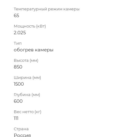
Температурный режим камеры
65
Мощность (кВт)
2.025
Тип
обогрев камеры
Высота (мм)
850
Ширина (мм)
1500
Глубина (мм)
600
Вес нетто (кг)
111
Страна
Россия