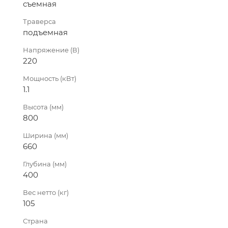
съемная
Траверса
подъемная
Напряжение (В)
220
Мощность (кВт)
1.1
Высота (мм)
800
Ширина (мм)
660
Глубина (мм)
400
Вес нетто (кг)
105
Страна