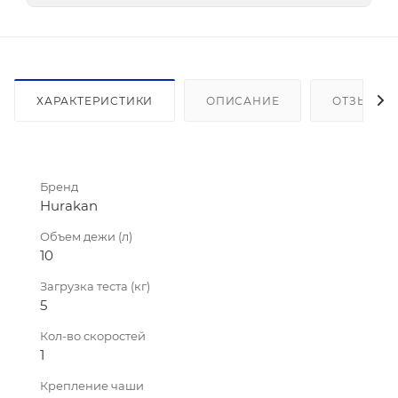
ХАРАКТЕРИСТИКИ
ОПИСАНИЕ
ОТЗЫВЫ
Бренд
Hurakan
Объем дежи (л)
10
Загрузка теста (кг)
5
Кол-во скоростей
1
Крепление чаши