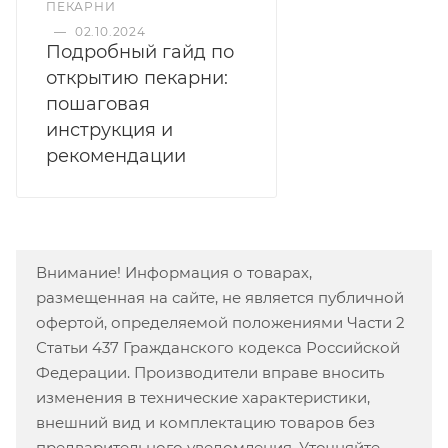
ПЕКАРНИ
—
02.10.2024
Подробный гайд по
открытию пекарни:
пошаговая
инструкция и
рекомендации
Внимание! Информация о товарах,
размещенная на сайте, не является публичной
офертой, определяемой положениями Части 2
Статьи 437 Гражданского кодекса Российской
Федерации. Производители вправе вносить
изменения в технические характеристики,
внешний вид и комплектацию товаров без
предварительного уведомления. Уточняйте