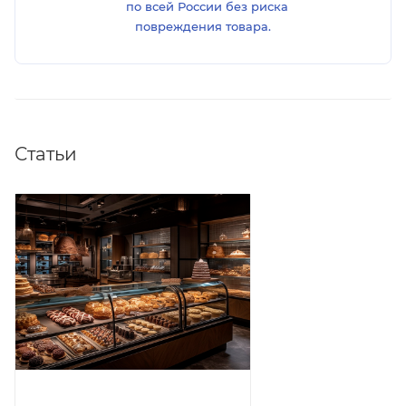
по всей России без риска
повреждения товара.
Статьи