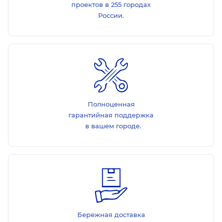
проектов в 255 городах
России.
Полноценная
гарантийная поддержка
в вашем городе.
Бережная доставка