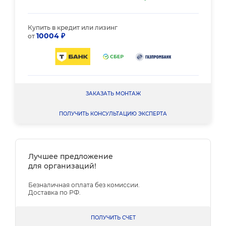
Купить в кредит или лизинг
10004 ₽
от
ЗАКАЗАТЬ МОНТАЖ
ПОЛУЧИТЬ КОНСУЛЬТАЦИЮ ЭКСПЕРТА
Лучшее предложение
для организаций!
Безналичная оплата без комиссии.
Доставка по РФ.
ПОЛУЧИТЬ СЧЕТ