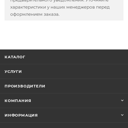
характеристики у наших менеджеров перед
оформлением заказа.
КАТАЛОГ
УСЛУГИ
ПРОИЗВОДИТЕЛИ
КОМПАНИЯ
ИНФОРМАЦИЯ