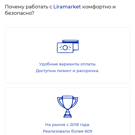
Почему работать с
Liramarket
комфортно и
безопасно?
Удобные варианты оплаты.
Доступны лизинг и рассрочка.
На рынке с 2018 года.
Реализовали более 609