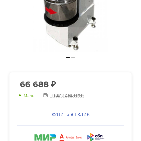
66 688
₽
Нашли дешевле?
Мало
КУПИТЬ В 1 КЛИК