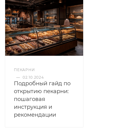
ПЕКАРНИ
—
02.10.2024
Подробный гайд по
открытию пекарни:
пошаговая
инструкция и
рекомендации