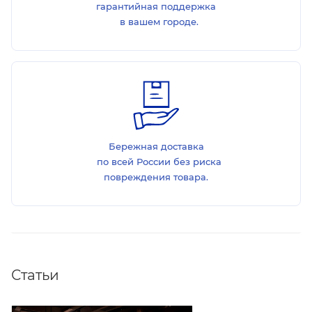
гарантийная поддержка
в вашем городе.
Бережная доставка
по всей России без риска
повреждения товара.
Статьи