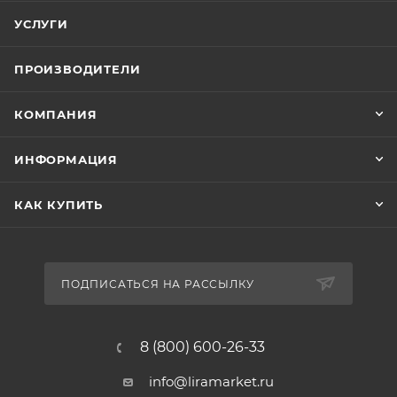
УСЛУГИ
ПРОИЗВОДИТЕЛИ
КОМПАНИЯ
ИНФОРМАЦИЯ
КАК КУПИТЬ
ПОДПИСАТЬСЯ НА РАССЫЛКУ
8 (800) 600-26-33
info@liramarket.ru