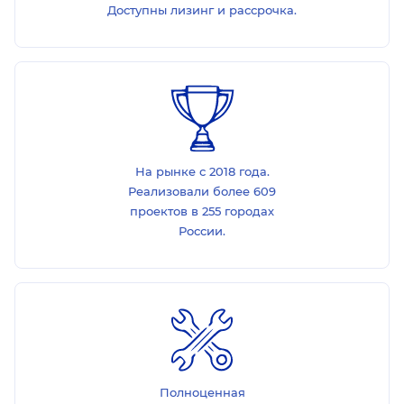
Доступны лизинг и рассрочка.
На рынке с 2018 года.
Реализовали более 609
проектов в 255 городах
России.
Полноценная