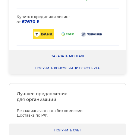
Купить в кредит или лизинг
67670 ₽
от
ЗАКАЗАТЬ МОНТАЖ
ПОЛУЧИТЬ КОНСУЛЬТАЦИЮ ЭКСПЕРТА
Лучшее предложение
для организаций!
Безналичная оплата без комиссии.
Доставка по РФ.
ПОЛУЧИТЬ СЧЕТ