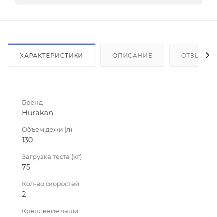
ХАРАКТЕРИСТИКИ
ОПИСАНИЕ
ОТЗЫВЫ
Бренд
Hurakan
Объем дежи (л)
130
Загрузка теста (кг)
75
Кол-во скоростей
2
Крепление чаши