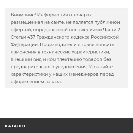
Внимание! Информация о товарах,
размещенная на сайте, не является публичной
офертой, определяемой положениями Части 2
Статьи 437 Гражданского кодекса Российской
Федерации. Производители вправе вносить
изменения в технические характеристики,
внешний вид и комплектацию товаров без
предварительного уведомления. Уточняйте
характеристики у наших менеджеров перед
оформлением заказа.
КАТАЛОГ