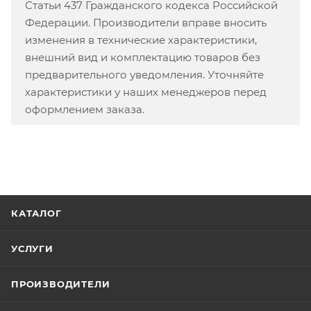
Статьи 437 Гражданского кодекса Российской
Федерации. Производители вправе вносить
изменения в технические характеристики,
внешний вид и комплектацию товаров без
предварительного уведомления. Уточняйте
характеристики у наших менеджеров перед
оформлением заказа.
КАТАЛОГ
УСЛУГИ
ПРОИЗВОДИТЕЛИ