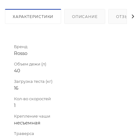
ХАРАКТЕРИСТИКИ
ОПИСАНИЕ
ОТЗЫВЫ
Бренд
Rosso
Объем дежи (л)
40
Загрузка теста (кг)
16
Кол-во скоростей
1
Крепление чаши
несъемная
Траверса