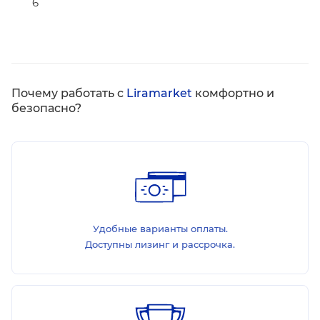
6
Почему работать с
Liramarket
комфортно и
безопасно?
Удобные варианты оплаты.
Доступны лизинг и рассрочка.