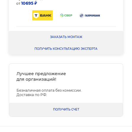
10695 ₽
от
ЗАКАЗАТЬ МОНТАЖ
ПОЛУЧИТЬ КОНСУЛЬТАЦИЮ ЭКСПЕРТА
Лучшее предложение
для организаций!
Безналичная оплата без комиссии.
Доставка по РФ.
ПОЛУЧИТЬ СЧЕТ