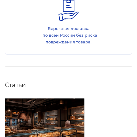
Бережная доставка
по всей России без риска
повреждения товара.
Статьи