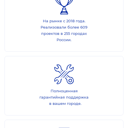
На рынке с 2018 года.
Реализовали более 609
проектов в 255 городах
России.
Полноценная
гарантийная поддержка
в вашем городе.