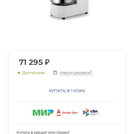
71 295
₽
Нашли дешевле?
Достаточно
КУПИТЬ В 1 КЛИК
Купить в кредит или лизинг