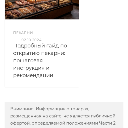
ПЕКАРНИ
—
02.10.2024
Подробный гайд по
открытию пекарни:
пошаговая
инструкция и
рекомендации
Внимание! Информация о товарах,
размещенная на сайте, не является публичной
офертой, определяемой положениями Части 2