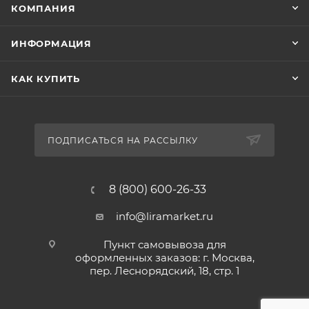
КОМПАНИЯ
ИНФОРМАЦИЯ
КАК КУПИТЬ
ПОДПИСАТЬСЯ НА РАССЫЛКУ
8 (800) 600-26-33
info@liramarket.ru
Пункт самовывоза для
оформленных заказов: г. Москва,
пер. Леснорядский, 18, стр. 1