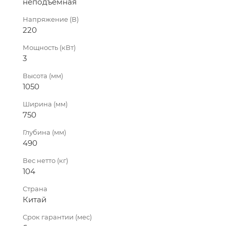
неподъемная
Напряжение (В)
220
Мощность (кВт)
3
Высота (мм)
1050
Ширина (мм)
750
Глубина (мм)
490
Вес нетто (кг)
104
Страна
Китай
Срок гарантии (мес)