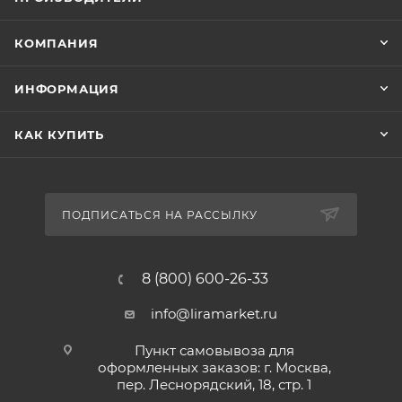
КОМПАНИЯ
ИНФОРМАЦИЯ
КАК КУПИТЬ
ПОДПИСАТЬСЯ НА РАССЫЛКУ
8 (800) 600-26-33
info@liramarket.ru
Пункт самовывоза для
оформленных заказов: г. Москва,
пер. Леснорядский, 18, стр. 1