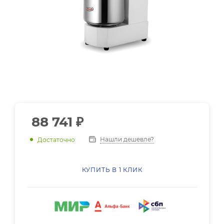
88 741
₽
Нашли дешевле?
Достаточно
КУПИТЬ В 1 КЛИК