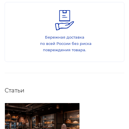
Бережная доставка
по всей России без риска
повреждения товара.
Статьи