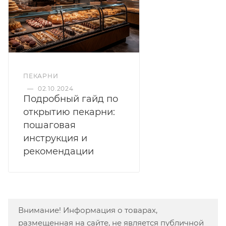
ПЕКАРНИ
—
02.10.2024
Подробный гайд по
открытию пекарни:
пошаговая
инструкция и
рекомендации
Внимание! Информация о товарах,
размещенная на сайте, не является публичной