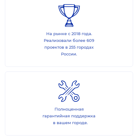
На рынке с 2018 года.
Реализовали более 609
проектов в 255 городах
России.
Полноценная
гарантийная поддержка
в вашем городе.