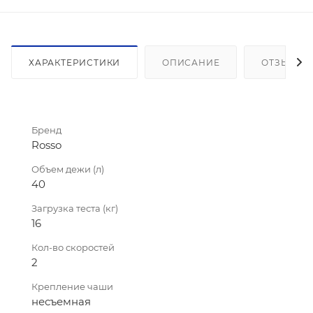
ХАРАКТЕРИСТИКИ
ОПИСАНИЕ
ОТЗЫВЫ
Бренд
Rosso
Объем дежи (л)
40
Загрузка теста (кг)
16
Кол-во скоростей
2
Крепление чаши
несъемная