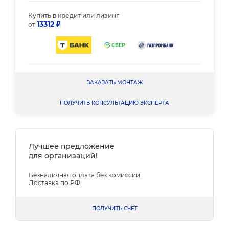
Купить в кредит или лизинг
13312 ₽
от
ЗАКАЗАТЬ МОНТАЖ
ПОЛУЧИТЬ КОНСУЛЬТАЦИЮ ЭКСПЕРТА
Лучшее предложение
для организаций!
Безналичная оплата без комиссии.
Доставка по РФ.
ПОЛУЧИТЬ СЧЕТ