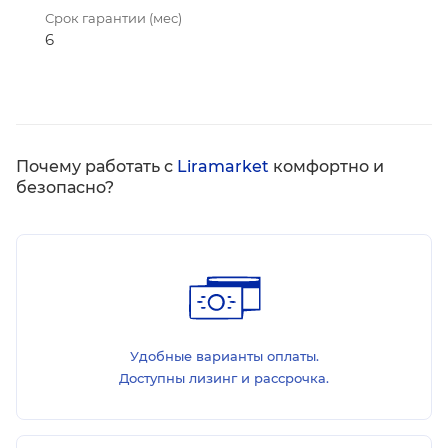
Срок гарантии (мес)
6
Почему работать с
Liramarket
комфортно и
безопасно?
Удобные варианты оплаты.
Доступны лизинг и рассрочка.