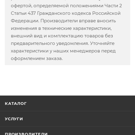
офертой, определяемой положениями Части 2
Статьи 437 Гражданского кодекса Российской
Федерации. Производители вправе вносить
изменения в технические характеристики,
внешний вид и комплектацию товаров без
предварительного уведомления. Уточняйте
характеристики у наших менеджеров перед
оформлением заказа.
КАТАЛОГ
УСЛУГИ
ПРОИЗВОДИТЕЛИ