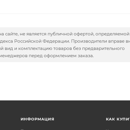
а сайте, не является публичной офертой, определяемой
одекса Российской Федерации. Производители вправе в
ий вид и комплектацию товаров без предварительного
 менеджеров перед оформлением заказа.
ИНФОРМАЦИЯ
КАК КУПИ