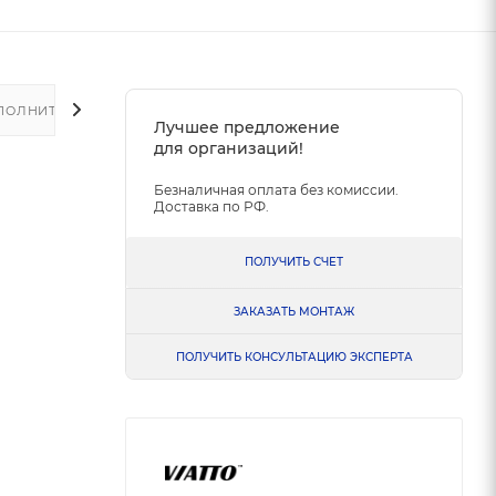
ПОЛНИТЕЛЬНО
Лучшее предложение
для организаций!
Безналичная оплата без комиссии.
Доставка по РФ.
ПОЛУЧИТЬ СЧЕТ
ЗАКАЗАТЬ МОНТАЖ
ПОЛУЧИТЬ КОНСУЛЬТАЦИЮ ЭКСПЕРТА