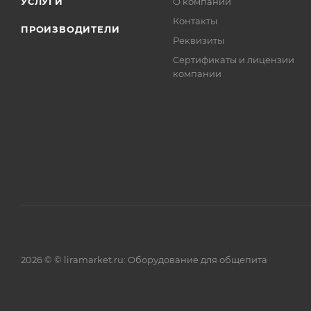
УСЛУГИ
О компании
Контакты
ПРОИЗВОДИТЕЛИ
Реквизиты
Сертификаты и лицензии
компании
2026 © © liramarket.ru: Оборудование для общепита