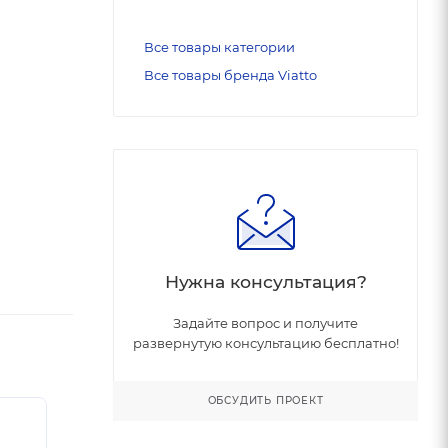
Все товары категории
Все товары бренда Viatto
Нужна консультация?
Задайте вопрос и получите
развернутую консультацию бесплатно!
ОБСУДИТЬ ПРОЕКТ