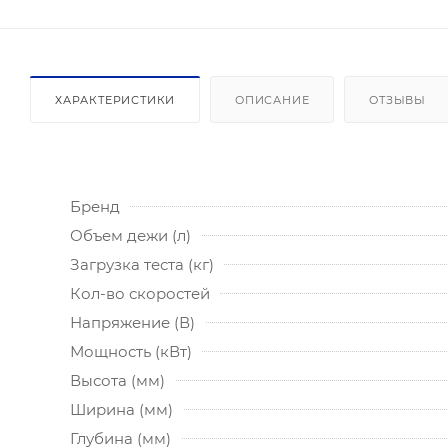
ХАРАКТЕРИСТИКИ
ОПИСАНИЕ
ОТЗЫВЫ
Бренд
Объем дежи (л)
Загрузка теста (кг)
Кол-во скоростей
Напряжение (В)
Мощность (кВт)
Высота (мм)
Ширина (мм)
Глубина (мм)