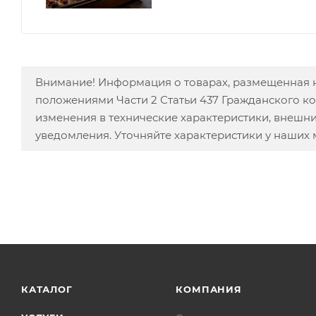
Внимание! Информация о товарах, размещенная н
положениями Части 2 Статьи 437 Гражданского к
изменения в технические характеристики, внешн
уведомления. Уточняйте характеристики у наших
КАТАЛОГ
КОМПАНИЯ