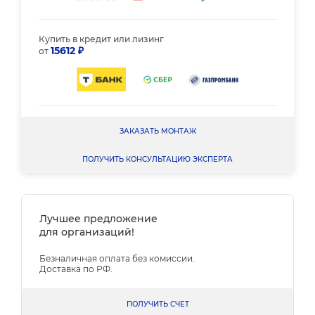
Купить в кредит или лизинг
15612 ₽
от
ЗАКАЗАТЬ МОНТАЖ
ПОЛУЧИТЬ КОНСУЛЬТАЦИЮ ЭКСПЕРТА
Лучшее предложение
для организаций!
Безналичная оплата без комиссии.
Доставка по РФ.
ПОЛУЧИТЬ СЧЕТ