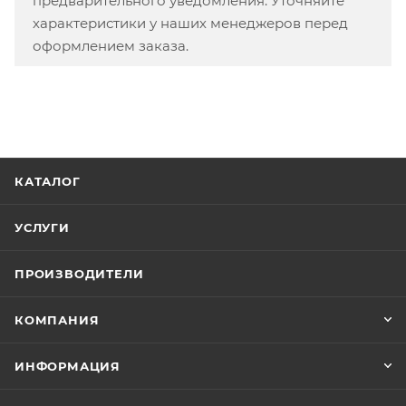
предварительного уведомления. Уточняйте
характеристики у наших менеджеров перед
оформлением заказа.
КАТАЛОГ
УСЛУГИ
ПРОИЗВОДИТЕЛИ
КОМПАНИЯ
ИНФОРМАЦИЯ