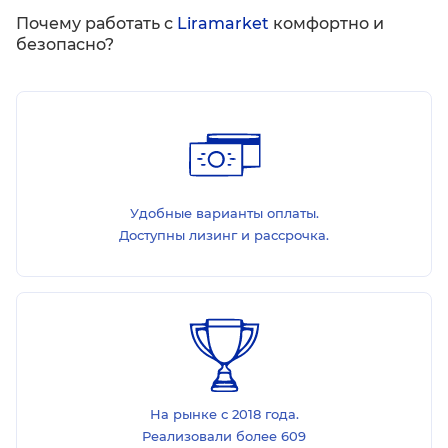
Почему работать с
Liramarket
комфортно и
безопасно?
Удобные варианты оплаты.
Доступны лизинг и рассрочка.
На рынке с 2018 года.
Реализовали более 609