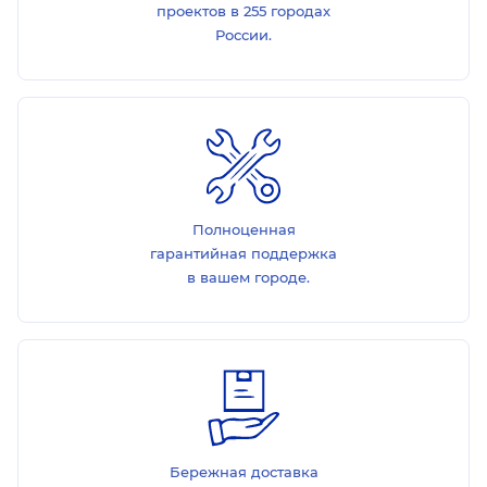
проектов в 255 городах
России.
Полноценная
гарантийная поддержка
в вашем городе.
Бережная доставка