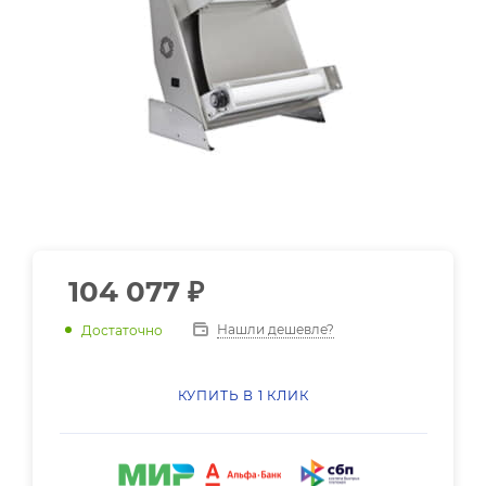
104 077
₽
Нашли дешевле?
Достаточно
КУПИТЬ В 1 КЛИК