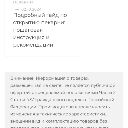
ПЕКАРНИ
—
02.10.2024
Подробный гайд по
открытию пекарни:
пошаговая
инструкция и
рекомендации
Внимание! Информация о товарах,
размещенная на сайте, не является публичной
офертой, определяемой положениями Части 2
Статьи 437 Гражданского кодекса Российской
Федерации. Производители вправе вносить
изменения в технические характеристики,
внешний вид и комплектацию товаров без