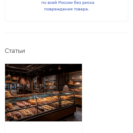
по всей России без риска
повреждения товара.
Статьи