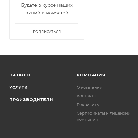
Будьте в курсе наших
акций и новостей
ПОДПИСАТЬСЯ
КАТАЛОГ
КОМПАНИЯ
УСЛУГИ
О компании
Контакты
ПРОИЗВОДИТЕЛИ
Реквизиты
Сертификаты и лицензии
компании