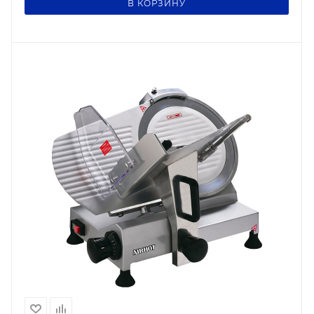
В КОРЗИНУ