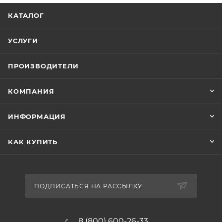
КАТАЛОГ
УСЛУГИ
ПРОИЗВОДИТЕЛИ
КОМПАНИЯ
ИНФОРМАЦИЯ
КАК КУПИТЬ
ПОДПИСАТЬСЯ НА РАССЫЛКУ
8 (800) 600-26-33