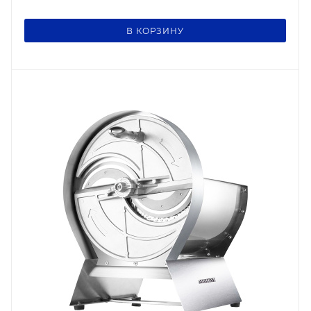
В КОРЗИНУ