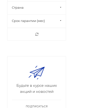
Страна
Срок гарантии (мес)
Будьте в курсе наших
акций и новостей
ПОДПИСАТЬСЯ