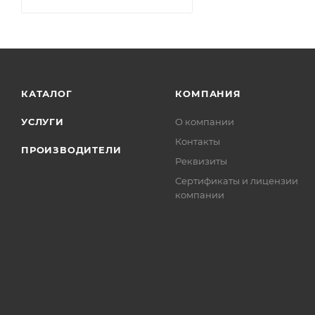
КАТАЛОГ
КОМПАНИЯ
УСЛУГИ
О компании
Контакты
ПРОИЗВОДИТЕЛИ
Реквизиты
Сертификаты и лицензии
компании