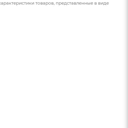
арактеристики товаров, представленные в виде