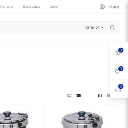
Оплата
Доставка
Блог
ВОЙТИ
Каталог
0
0
0