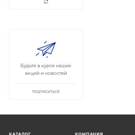
Будьте в курсе наших
акций и новостей
ПОДПИСАТЬСЯ
КАТАЛОГ
КОМПАНИЯ