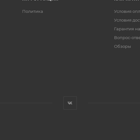
Политика
Условия оп
Условия дос
Гарантия на
Вопрос-отв
Обзоры