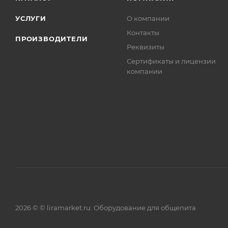
УСЛУГИ
О компании
Контакты
ПРОИЗВОДИТЕЛИ
Реквизиты
Сертификаты и лицензии
компании
2026 © © liramarket.ru: Оборудование для общепита