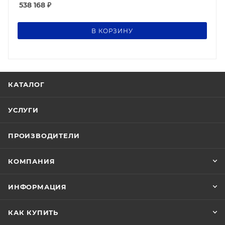
538 168
₽
В КОРЗИНУ
КАТАЛОГ
УСЛУГИ
ПРОИЗВОДИТЕЛИ
КОМПАНИЯ
ИНФОРМАЦИЯ
КАК КУПИТЬ