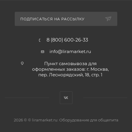
ПОДПИСАТЬСЯ НА РАССЫЛКУ
8 (800) 600-26-33
info@liramarket.ru
Пункт самовывоза для
оформленных заказов: г. Москва,
пер. Леснорядский, 18, стр. 1
2026 © © liramarket.ru: Оборудование для общепита