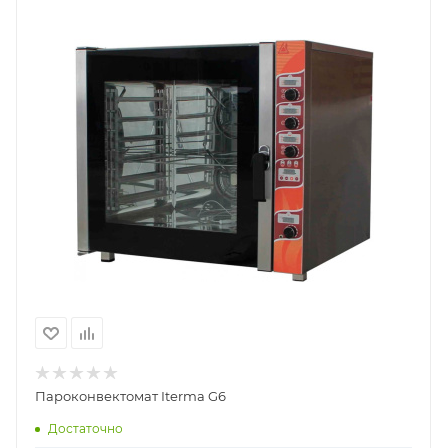
Пароконвектомат Iterma G6
Достаточно