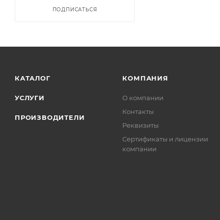
ПОДПИСАТЬСЯ
КАТАЛОГ
КОМПАНИЯ
УСЛУГИ
О компании
Контакты
ПРОИЗВОДИТЕЛИ
Реквизиты
Сертификаты и лицензии
компании