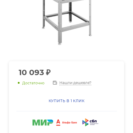
10 093
₽
Нашли дешевле?
Достаточно
КУПИТЬ В 1 КЛИК