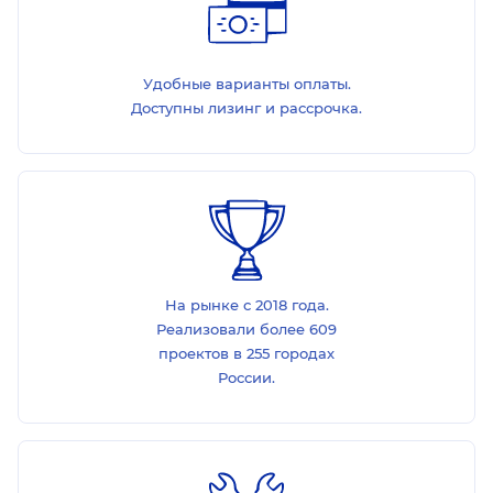
Удобные варианты оплаты.
Доступны лизинг и рассрочка.
На рынке с 2018 года.
Реализовали более 609
проектов в 255 городах
России.