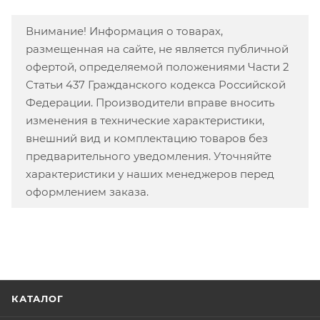
Внимание! Информация о товарах,
размещенная на сайте, не является публичной
офертой, определяемой положениями Части 2
Статьи 437 Гражданского кодекса Российской
Федерации. Производители вправе вносить
изменения в технические характеристики,
внешний вид и комплектацию товаров без
предварительного уведомления. Уточняйте
характеристики у наших менеджеров перед
оформлением заказа.
КАТАЛОГ