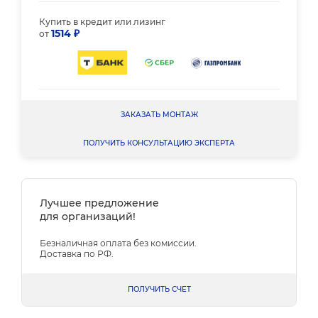
Купить в кредит или лизинг
1514 ₽
от
ЗАКАЗАТЬ МОНТАЖ
ПОЛУЧИТЬ КОНСУЛЬТАЦИЮ ЭКСПЕРТА
Лучшее предложение
для организаций!
Безналичная оплата без комиссии.
Доставка по РФ.
ПОЛУЧИТЬ СЧЕТ