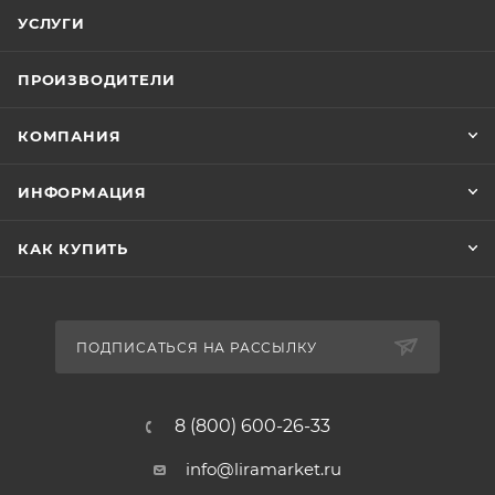
УСЛУГИ
ПРОИЗВОДИТЕЛИ
КОМПАНИЯ
ИНФОРМАЦИЯ
КАК КУПИТЬ
ПОДПИСАТЬСЯ НА РАССЫЛКУ
8 (800) 600-26-33
info@liramarket.ru