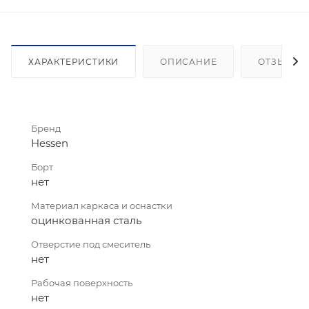
ХАРАКТЕРИСТИКИ
ОПИСАНИЕ
ОТЗЫВЫ
Бренд
Hessen
Борт
нет
Материал каркаса и оснастки
оцинкованная сталь
Отверстие под смеситель
нет
Рабочая поверхность
нет