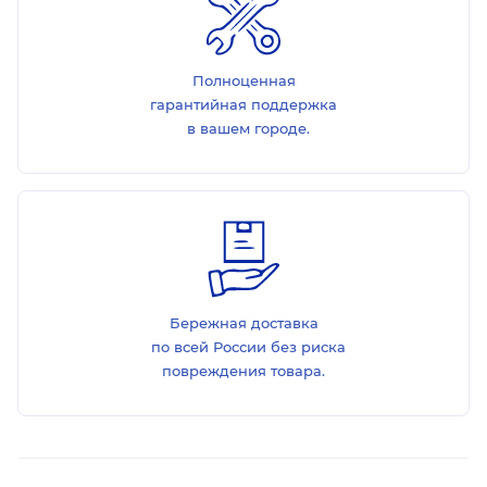
Полноценная
гарантийная поддержка
в вашем городе.
Бережная доставка
по всей России без риска
повреждения товара.