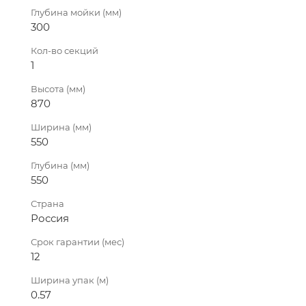
Глубина мойки (мм)
300
Кол-во секций
1
Высота (мм)
870
Ширина (мм)
550
Глубина (мм)
550
Страна
Россия
Срок гарантии (мес)
12
Ширина упак (м)
0.57