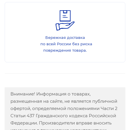
Бережная доставка
по всей России без риска
повреждения товара.
Внимание! Информация о товарах,
размещенная на сайте, не является публичной
офертой, определяемой положениями Части 2
Статьи 437 Гражданского кодекса Российской
Федерации. Производители вправе вносить