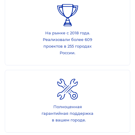
На рынке с 2018 года.
Реализовали более 609
проектов в 255 городах
России.
Полноценная
гарантийная поддержка
в вашем городе.