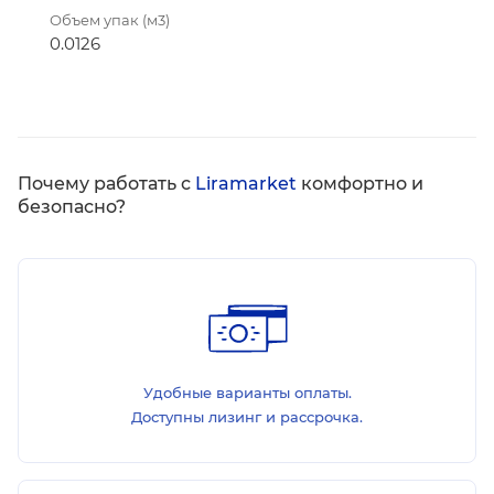
Объем упак (м3)
0.0126
Почему работать с
Liramarket
комфортно и
безопасно?
Удобные варианты оплаты.
Доступны лизинг и рассрочка.