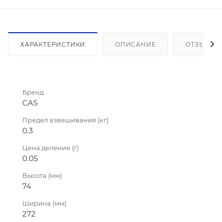
ХАРАКТЕРИСТИКИ
ОПИСАНИЕ
ОТЗЫВЫ
Бренд
CAS
Предел взвешивания (кг)
0.3
Цена деления (г)
0.05
Высота (мм)
74
Ширина (мм)
272