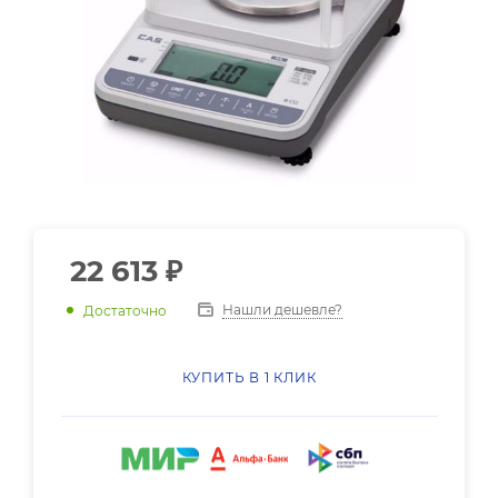
22 613
₽
Нашли дешевле?
Достаточно
КУПИТЬ В 1 КЛИК