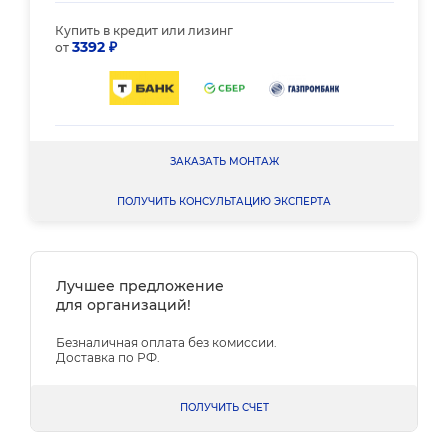
Купить в кредит или лизинг
3392 ₽
от
ЗАКАЗАТЬ МОНТАЖ
ПОЛУЧИТЬ КОНСУЛЬТАЦИЮ ЭКСПЕРТА
Лучшее предложение
для организаций!
Безналичная оплата без комиссии.
Доставка по РФ.
ПОЛУЧИТЬ СЧЕТ