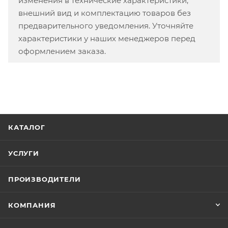
изменения в технические характеристики,
внешний вид и комплектацию товаров без
предварительного уведомления. Уточняйте
характеристики у наших менеджеров перед
оформлением заказа.
КАТАЛОГ
УСЛУГИ
ПРОИЗВОДИТЕЛИ
КОМПАНИЯ