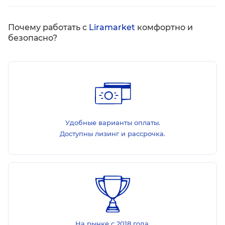
Почему работать с
Liramarket
комфортно и
безопасно?
Удобные варианты оплаты.
Доступны лизинг и рассрочка.
На рынке с 2018 года.