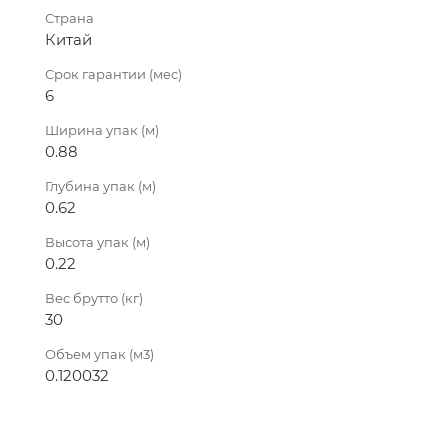
Страна
Китай
Срок гарантии (мес)
6
Ширина упак (м)
0.88
Глубина упак (м)
0.62
Высота упак (м)
0.22
Вес брутто (кг)
30
Объем упак (м3)
0.120032