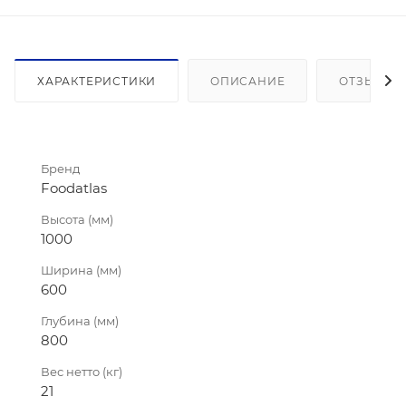
ХАРАКТЕРИСТИКИ
ОПИСАНИЕ
ОТЗЫВЫ
Бренд
Foodatlas
Высота (мм)
1000
Ширина (мм)
600
Глубина (мм)
800
Вес нетто (кг)
21