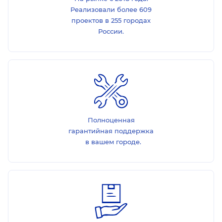
Реализовали более 609
проектов в 255 городах
России.
Полноценная
гарантийная поддержка
в вашем городе.