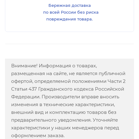
Бережная доставка
по всей России без риска
повреждения товара.
Внимание! Информация о товарах,
размещенная на сайте, не является публичной
офертой, определяемой положениями Части 2
Статьи 437 Гражданского кодекса Российской
Федерации. Производители вправе вносить
изменения в технические характеристики,
внешний вид и комплектацию товаров без
предварительного уведомления. Уточняйте
характеристики у наших менеджеров перед
оформлением заказа.