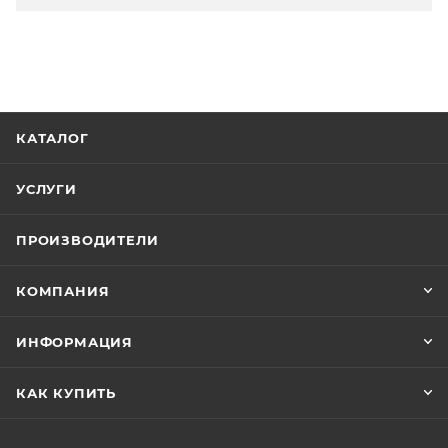
КАТАЛОГ
УСЛУГИ
ПРОИЗВОДИТЕЛИ
КОМПАНИЯ
ИНФОРМАЦИЯ
КАК КУПИТЬ