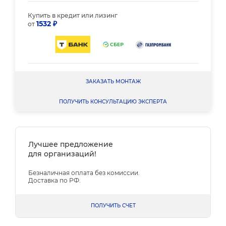
Купить в кредит или лизинг
1532 ₽
от
ЗАКАЗАТЬ МОНТАЖ
ПОЛУЧИТЬ КОНСУЛЬТАЦИЮ ЭКСПЕРТА
Лучшее предложение
для организаций!
Безналичная оплата без комиссии.
Доставка по РФ.
ПОЛУЧИТЬ СЧЕТ