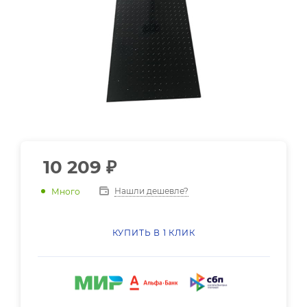
10 209
₽
Нашли дешевле?
Много
КУПИТЬ В 1 КЛИК