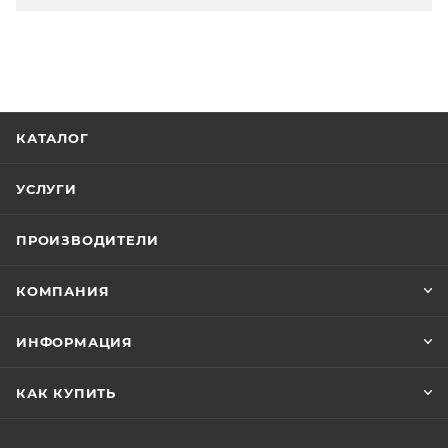
КАТАЛОГ
УСЛУГИ
ПРОИЗВОДИТЕЛИ
КОМПАНИЯ
ИНФОРМАЦИЯ
КАК КУПИТЬ