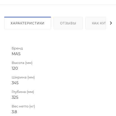
ХАРАКТЕРИСТИКИ
ОТЗЫВЫ
КАК КУПИТЬ
Бренд
MAS
Высота (мм)
120
Ширина (мм)
345
Глубина (мм)
325
Вес нетто (кг)
3.8