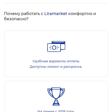
Почему работать с
Liramarket
комфортно и
безопасно?
Удобные варианты оплаты.
Доступны лизинг и рассрочка.
На рынке с 2018 года.