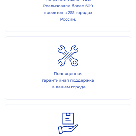
Реализовали более 609
проектов в 255 городах
России.
Полноценная
гарантийная поддержка
в вашем городе.