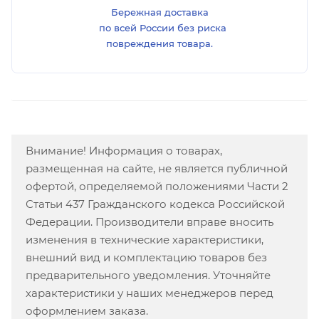
Бережная доставка
по всей России без риска
повреждения товара.
Внимание! Информация о товарах,
размещенная на сайте, не является публичной
офертой, определяемой положениями Части 2
Статьи 437 Гражданского кодекса Российской
Федерации. Производители вправе вносить
изменения в технические характеристики,
внешний вид и комплектацию товаров без
предварительного уведомления. Уточняйте
характеристики у наших менеджеров перед
оформлением заказа.