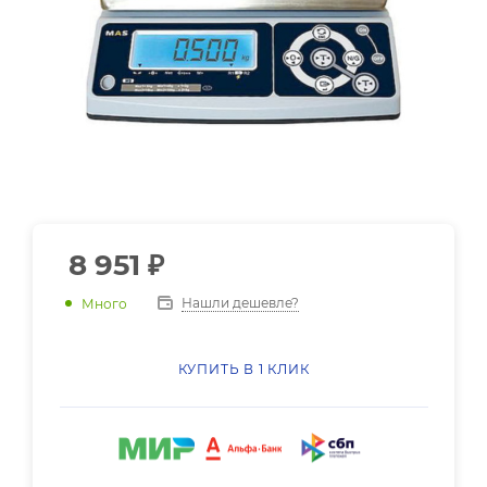
8 951
₽
Нашли дешевле?
Много
КУПИТЬ В 1 КЛИК