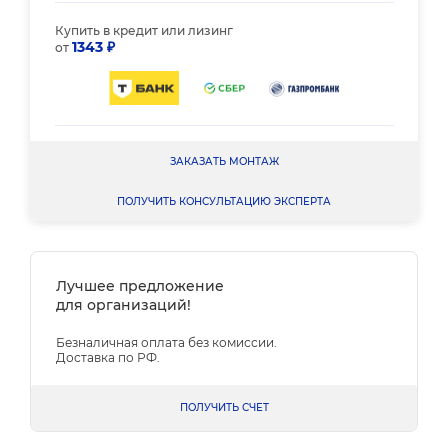
Купить в кредит или лизинг
1343 ₽
от
ЗАКАЗАТЬ МОНТАЖ
ПОЛУЧИТЬ КОНСУЛЬТАЦИЮ ЭКСПЕРТА
Лучшее предложение
для организаций!
Безналичная оплата без комиссии.
Доставка по РФ.
ПОЛУЧИТЬ СЧЕТ