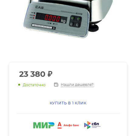
23 380
₽
Нашли дешевле?
Достаточно
КУПИТЬ В 1 КЛИК