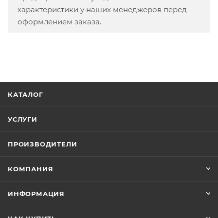
характеристики у наших менеджеров перед
оформлением заказа.
КАТАЛОГ
УСЛУГИ
ПРОИЗВОДИТЕЛИ
КОМПАНИЯ
ИНФОРМАЦИЯ