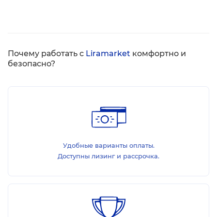
Почему работать с
Liramarket
комфортно и
безопасно?
Удобные варианты оплаты.
Доступны лизинг и рассрочка.