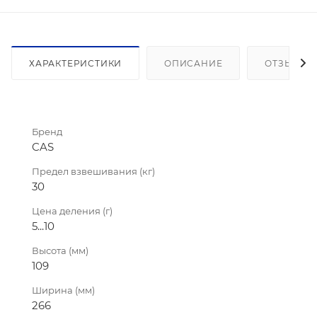
ХАРАКТЕРИСТИКИ
ОПИСАНИЕ
ОТЗЫВЫ
Бренд
CAS
Предел взвешивания (кг)
30
Цена деления (г)
5...10
Высота (мм)
109
Ширина (мм)
266