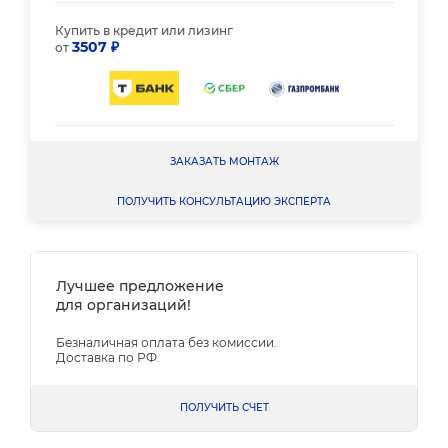
Купить в кредит или лизинг
3507 ₽
от
ЗАКАЗАТЬ МОНТАЖ
ПОЛУЧИТЬ КОНСУЛЬТАЦИЮ ЭКСПЕРТА
Лучшее предложение
для организаций!
Безналичная оплата без комиссии.
Доставка по РФ.
ПОЛУЧИТЬ СЧЕТ