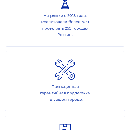
На рынке с 2018 года.
Реализовали более 609
проектов в 255 городах
России.
Полноценная
гарантийная поддержка
в вашем городе.