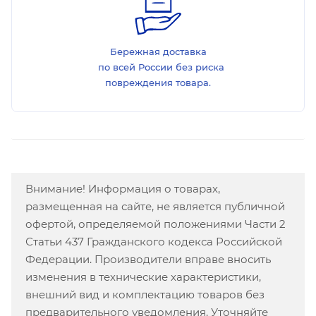
Бережная доставка
по всей России без риска
повреждения товара.
Внимание! Информация о товарах,
размещенная на сайте, не является публичной
офертой, определяемой положениями Части 2
Статьи 437 Гражданского кодекса Российской
Федерации. Производители вправе вносить
изменения в технические характеристики,
внешний вид и комплектацию товаров без
предварительного уведомления. Уточняйте