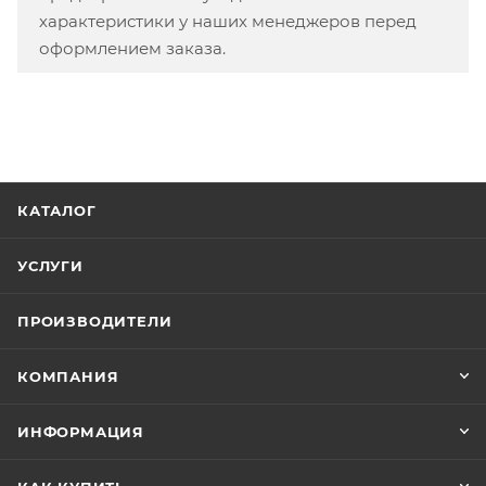
характеристики у наших менеджеров перед
оформлением заказа.
КАТАЛОГ
УСЛУГИ
ПРОИЗВОДИТЕЛИ
КОМПАНИЯ
ИНФОРМАЦИЯ