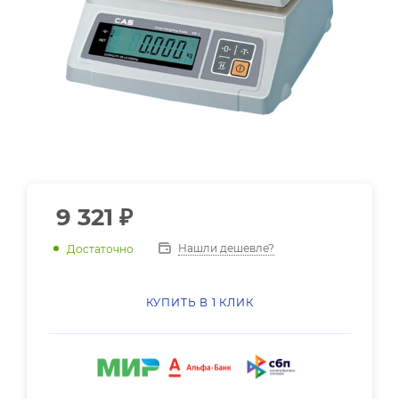
9 321
₽
Нашли дешевле?
Достаточно
КУПИТЬ В 1 КЛИК