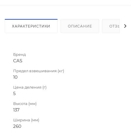
ХАРАКТЕРИСТИКИ
ОПИСАНИЕ
ОТЗЫВЫ
Бренд
CAS
Предел взвешивания (кг)
10
Цена деления (г)
5
Высота (мм)
137
Ширина (мм)
260