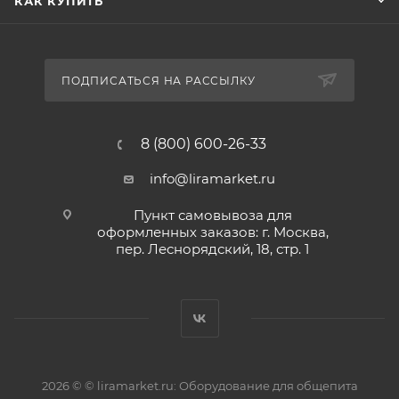
КАК КУПИТЬ
ПОДПИСАТЬСЯ НА РАССЫЛКУ
8 (800) 600-26-33
info@liramarket.ru
Пункт самовывоза для
оформленных заказов: г. Москва,
пер. Леснорядский, 18, стр. 1
2026 © © liramarket.ru: Оборудование для общепита