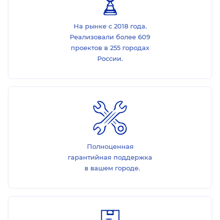
На рынке с 2018 года.
Реализовали более 609
проектов в 255 городах
России.
Полноценная
гарантийная поддержка
в вашем городе.