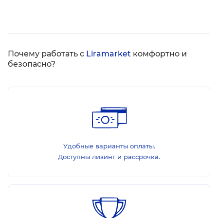
Почему работать с
Liramarket
комфортно и
безопасно?
Удобные варианты оплаты.
Доступны лизинг и рассрочка.