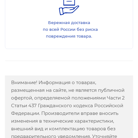
Бережная доставка
по всей России без риска
повреждения товара.
Внимание! Информация о товарах,
размещенная на сайте, не является публичной
офертой, определяемой положениями Части 2
Статьи 437 Гражданского кодекса Российской
Федерации. Производители вправе вносить
изменения в технические характеристики,
внешний вид и комплектацию товаров без
предварительного уведомления. Уточняйте