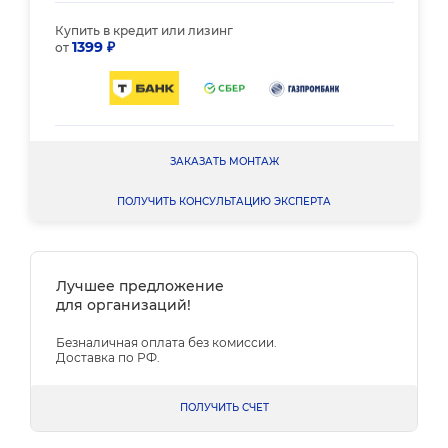
Купить в кредит или лизинг
1399 ₽
от
ЗАКАЗАТЬ МОНТАЖ
ПОЛУЧИТЬ КОНСУЛЬТАЦИЮ ЭКСПЕРТА
Лучшее предложение
для организаций!
Безналичная оплата без комиссии.
Доставка по РФ.
ПОЛУЧИТЬ СЧЕТ