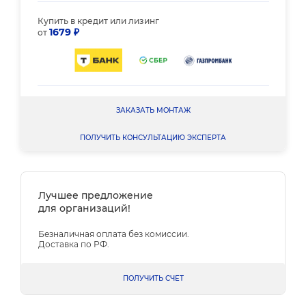
Купить в кредит или лизинг
1679 ₽
от
ЗАКАЗАТЬ МОНТАЖ
ПОЛУЧИТЬ КОНСУЛЬТАЦИЮ ЭКСПЕРТА
Лучшее предложение
для организаций!
Безналичная оплата без комиссии.
Доставка по РФ.
ПОЛУЧИТЬ СЧЕТ