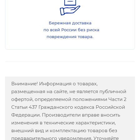
Бережная доставка
по всей России без риска
повреждения товара.
Внимание! Информация о товарах,
размещенная на сайте, не является публичной
офертой, определяемой положениями Части 2
Статьи 437 Гражданского кодекса Российской
Федерации. Производители вправе вносить
изменения в технические характеристики,
внешний вид и комплектацию товаров без
предварительного уведомления. Уточняйте