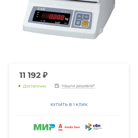
11 192
₽
Нашли дешевле?
Достаточно
КУПИТЬ В 1 КЛИК