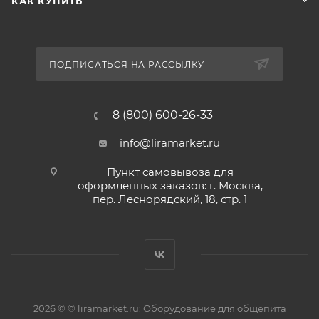
КАК КУПИТЬ
ПОДПИСАТЬСЯ НА РАССЫЛКУ
8 (800) 600-26-33
info@liramarket.ru
Пункт самовывоза для
оформленных заказов: г. Москва,
пер. Леснорядский, 18, стр. 1
2026 © © liramarket.ru: Оборудование для общепита