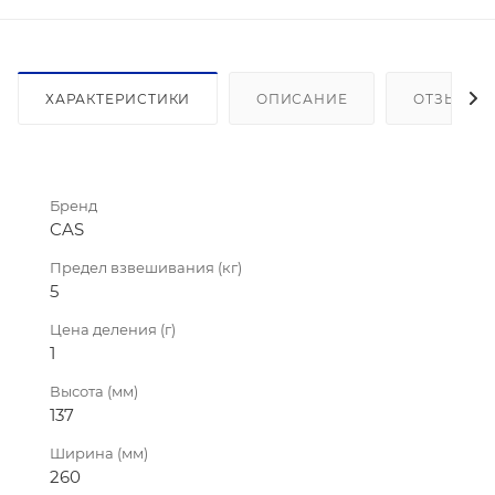
ХАРАКТЕРИСТИКИ
ОПИСАНИЕ
ОТЗЫВЫ
Бренд
CAS
Предел взвешивания (кг)
5
Цена деления (г)
1
Высота (мм)
137
Ширина (мм)
260