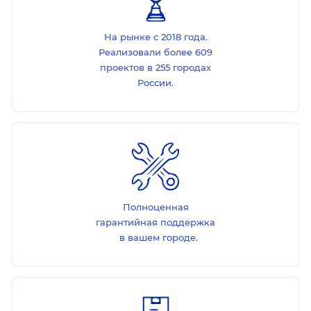
На рынке с 2018 года.
Реализовали более 609
проектов в 255 городах
России.
Полноценная
гарантийная поддержка
в вашем городе.