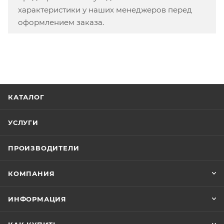
характеристики у наших менеджеров перед
оформлением заказа.
КАТАЛОГ
УСЛУГИ
ПРОИЗВОДИТЕЛИ
КОМПАНИЯ
ИНФОРМАЦИЯ