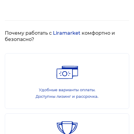
Почему работать с
Liramarket
комфортно и
безопасно?
Удобные варианты оплаты.
Доступны лизинг и рассрочка.