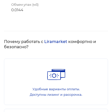
Объем упак (м3)
0.0144
Почему работать с
Liramarket
комфортно и
безопасно?
Удобные варианты оплаты.
Доступны лизинг и рассрочка.