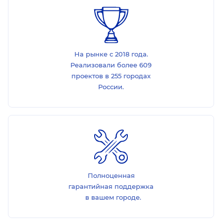
На рынке с 2018 года.
Реализовали более 609
проектов в 255 городах
России.
Полноценная
гарантийная поддержка
в вашем городе.