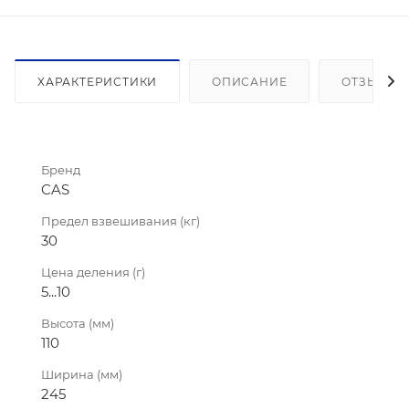
ХАРАКТЕРИСТИКИ
ОПИСАНИЕ
ОТЗЫВЫ
Бренд
CAS
Предел взвешивания (кг)
30
Цена деления (г)
5...10
Высота (мм)
110
Ширина (мм)
245