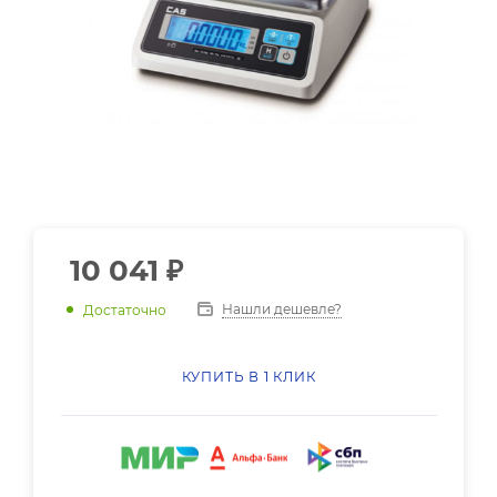
10 041
₽
Нашли дешевле?
Достаточно
КУПИТЬ В 1 КЛИК