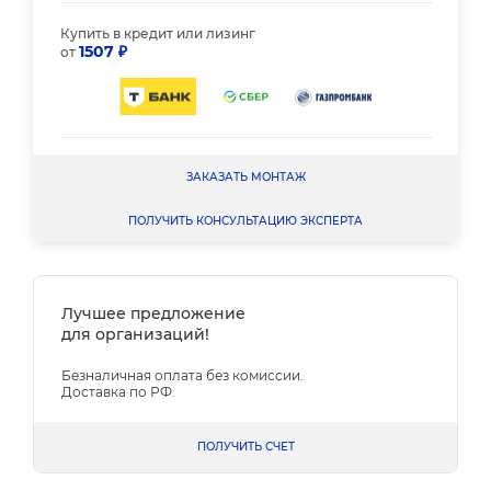
Купить в кредит или лизинг
1507 ₽
от
ЗАКАЗАТЬ МОНТАЖ
ПОЛУЧИТЬ КОНСУЛЬТАЦИЮ ЭКСПЕРТА
Лучшее предложение
для организаций!
Безналичная оплата без комиссии.
Доставка по РФ.
ПОЛУЧИТЬ СЧЕТ