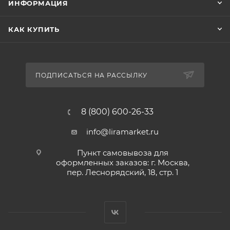
ИНФОРМАЦИЯ
КАК КУПИТЬ
ПОДПИСАТЬСЯ НА РАССЫЛКУ
8 (800) 600-26-33
info@liramarket.ru
Пункт самовывоза для
оформленных заказов: г. Москва,
пер. Леснорядский, 18, стр. 1