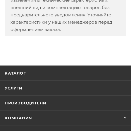
изменения в технические характеристики,
внешний вид и комплектацию товаров без
предварительного уведомления. Уточняйте
характеристики у наших менеджеров перед
оформлением заказа.
КАТАЛОГ
УСЛУГИ
ПРОИЗВОДИТЕЛИ
КОМПАНИЯ