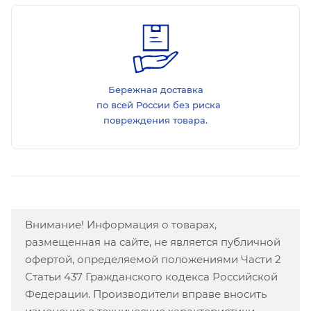
Бережная доставка
по всей России без риска
повреждения товара.
Внимание! Информация о товарах,
размещенная на сайте, не является публичной
офертой, определяемой положениями Части 2
Статьи 437 Гражданского кодекса Российской
Федерации. Производители вправе вносить