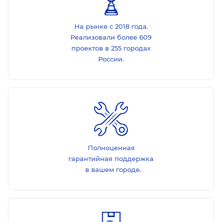
На рынке с 2018 года.
Реализовали более 609
проектов в 255 городах
России.
Полноценная
гарантийная поддержка
в вашем городе.