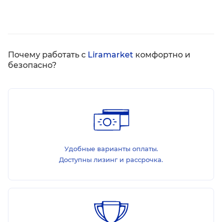
Почему работать с
Liramarket
комфортно и
безопасно?
Удобные варианты оплаты.
Доступны лизинг и рассрочка.