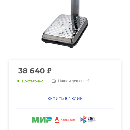
38 640
₽
Нашли дешевле?
Достаточно
КУПИТЬ В 1 КЛИК