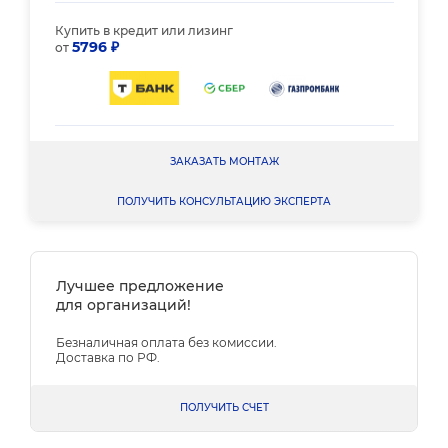
Купить в кредит или лизинг
5796 ₽
от
ЗАКАЗАТЬ МОНТАЖ
ПОЛУЧИТЬ КОНСУЛЬТАЦИЮ ЭКСПЕРТА
Лучшее предложение
для организаций!
Безналичная оплата без комиссии.
Доставка по РФ.
ПОЛУЧИТЬ СЧЕТ