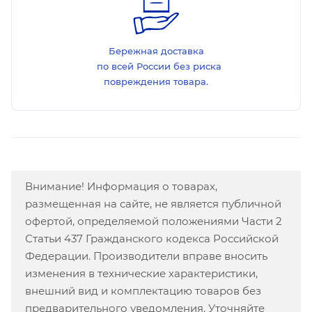
Бережная доставка
по всей России без риска
повреждения товара.
Внимание! Информация о товарах,
размещенная на сайте, не является публичной
офертой, определяемой положениями Части 2
Статьи 437 Гражданского кодекса Российской
Федерации. Производители вправе вносить
изменения в технические характеристики,
внешний вид и комплектацию товаров без
предварительного уведомления. Уточняйте