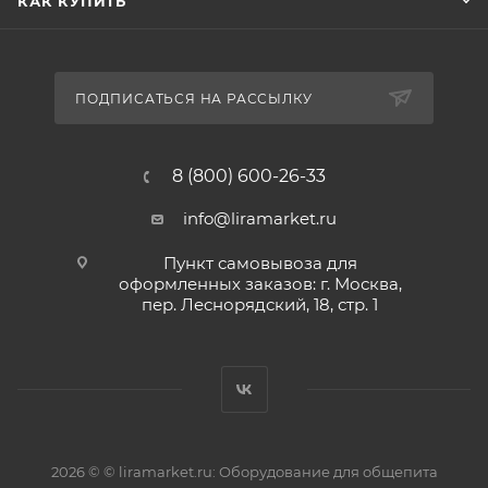
КАК КУПИТЬ
ПОДПИСАТЬСЯ НА РАССЫЛКУ
8 (800) 600-26-33
info@liramarket.ru
Пункт самовывоза для
оформленных заказов: г. Москва,
пер. Леснорядский, 18, стр. 1
2026 © © liramarket.ru: Оборудование для общепита