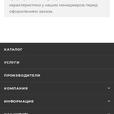
характеристики у наших менеджеров перед
оформлением заказа.
КАТАЛОГ
УСЛУГИ
ПРОИЗВОДИТЕЛИ
КОМПАНИЯ
ИНФОРМАЦИЯ