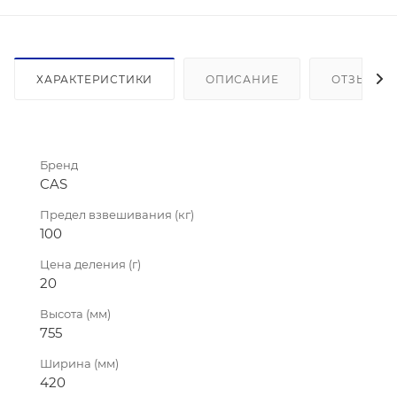
ХАРАКТЕРИСТИКИ
ОПИСАНИЕ
ОТЗЫВЫ
Бренд
CAS
Предел взвешивания (кг)
100
Цена деления (г)
20
Высота (мм)
755
Ширина (мм)
420