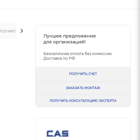
ПОЛНИТЕЛЬНО
Лучшее предложение
для организаций!
Безналичная оплата без комиссии.
Доставка по РФ.
ПОЛУЧИТЬ СЧЕТ
ЗАКАЗАТЬ МОНТАЖ
ПОЛУЧИТЬ КОНСУЛЬТАЦИЮ ЭКСПЕРТА