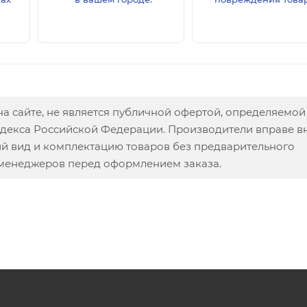
а сайте, не является публичной офертой, определяемой
одекса Российской Федерации. Производители вправе в
ий вид и комплектацию товаров без предварительного
 менеджеров перед оформлением заказа.