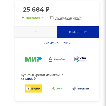
25 684
₽
Нашли дешевле?
Достаточно
В КОРЗИНУ
КУПИТЬ В 1 КЛИК
Купить в кредит или лизинг
3853 ₽
от