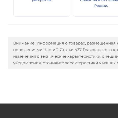
России.
Внимание! Информация о товарах, размещенная н
положениями Части 2 Статьи 437 Гражданского к
изменения в технические характеристики, внешн
уведомления. Уточняйте характеристики у наших