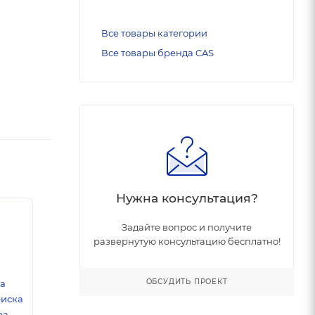
Все товары категории
Все товары бренда CAS
Нужна консультация?
Задайте вопрос и получите
развернутую консультацию бесплатно!
ОБСУДИТЬ ПРОЕКТ
ка
риска
а.