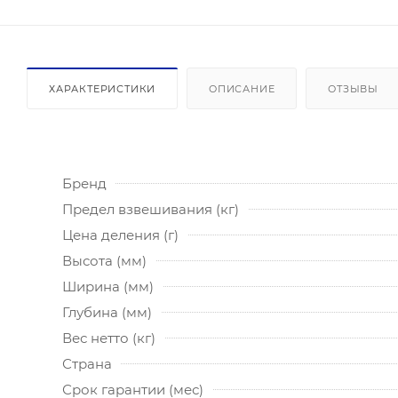
ХАРАКТЕРИСТИКИ
ОПИСАНИЕ
ОТЗЫВЫ
Бренд
Предел взвешивания (кг)
Цена деления (г)
Высота (мм)
Ширина (мм)
Глубина (мм)
Вес нетто (кг)
Страна
Срок гарантии (мес)