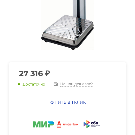
27 316
₽
Нашли дешевле?
Достаточно
КУПИТЬ В 1 КЛИК