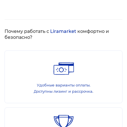
Почему работать с
Liramarket
комфортно и
безопасно?
Удобные варианты оплаты.
Доступны лизинг и рассрочка.