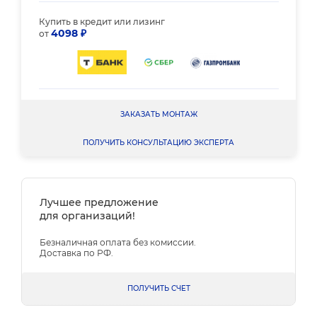
Купить в кредит или лизинг
4098 ₽
от
ЗАКАЗАТЬ МОНТАЖ
ПОЛУЧИТЬ КОНСУЛЬТАЦИЮ ЭКСПЕРТА
Лучшее предложение
для организаций!
Безналичная оплата без комиссии.
Доставка по РФ.
ПОЛУЧИТЬ СЧЕТ