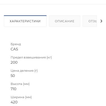
ХАРАКТЕРИСТИКИ
ОПИСАНИЕ
ОТЗЫВЫ
Бренд
CAS
Предел взвешивания (кг)
200
Цена деления (г)
50
Высота (мм)
710
Ширина (мм)
420