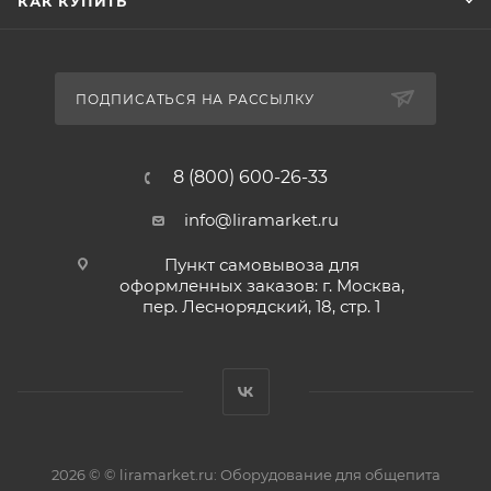
КАК КУПИТЬ
ПОДПИСАТЬСЯ НА РАССЫЛКУ
8 (800) 600-26-33
info@liramarket.ru
Пункт самовывоза для
оформленных заказов: г. Москва,
пер. Леснорядский, 18, стр. 1
2026 © © liramarket.ru: Оборудование для общепита