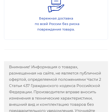
Бережная доставка
по всей России без риска
повреждения товара.
Внимание! Информация о товарах,
размещенная на сайте, не является публичной
офертой, определяемой положениями Части 2
Статьи 437 Гражданского кодекса Российской
Федерации. Производители вправе вносить
изменения в технические характеристики,
внешний вид и комплектацию товаров без
предварительного уведомления. Уточняйте