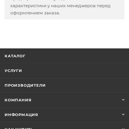
характеристики у наших менеджеров перед
оформлением заказа.
КАТАЛОГ
УСЛУГИ
ПРОИЗВОДИТЕЛИ
КОМПАНИЯ
ИНФОРМАЦИЯ