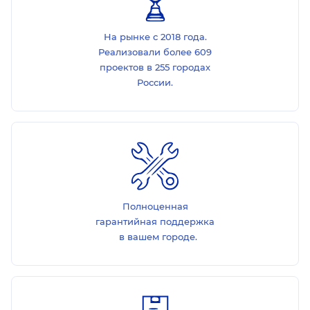
На рынке с 2018 года.
Реализовали более 609
проектов в 255 городах
России.
Полноценная
гарантийная поддержка
в вашем городе.