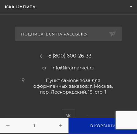
КАК КУПИТЬ
ПОДПИСАТЬСЯ НА РАССЫЛКУ
8 (800) 600-26-33
info@liramarket.ru
Пункт самовывоза для
оформленных заказов: г. Москва,
пер. Леснорядский, 18, стр. 1
В КОРЗИНУ