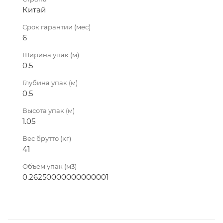
Китай
Срок гарантии (мес)
6
Ширина упак (м)
0.5
Глубина упак (м)
0.5
Высота упак (м)
1.05
Вес брутто (кг)
41
Объем упак (м3)
0.26250000000000001