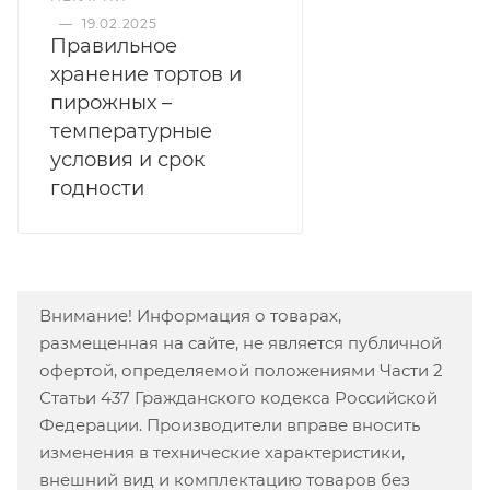
—
19.02.2025
Правильное
хранение тортов и
пирожных –
температурные
условия и срок
годности
Внимание! Информация о товарах,
размещенная на сайте, не является публичной
офертой, определяемой положениями Части 2
Статьи 437 Гражданского кодекса Российской
Федерации. Производители вправе вносить
изменения в технические характеристики,
внешний вид и комплектацию товаров без