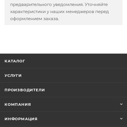
предварительного уведомления. Уточняйте
характеристики у наших менеджеров перед
оформлением заказа.
КАТАЛОГ
УСЛУГИ
ПРОИЗВОДИТЕЛИ
КОМПАНИЯ
ИНФОРМАЦИЯ