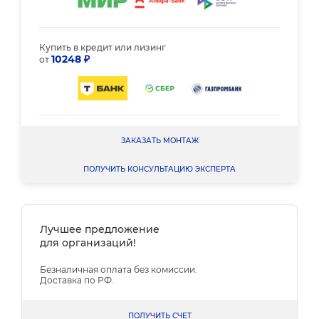
Купить в кредит или лизинг
10248 ₽
от
ЗАКАЗАТЬ МОНТАЖ
ПОЛУЧИТЬ КОНСУЛЬТАЦИЮ ЭКСПЕРТА
Лучшее предложение
для организаций!
Безналичная оплата без комиссии.
Доставка по РФ.
ПОЛУЧИТЬ СЧЕТ