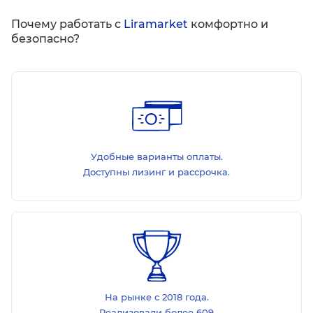
Почему работать с
Liramarket
комфортно и
безопасно?
Удобные варианты оплаты.
Доступны лизинг и рассрочка.
На рынке с 2018 года.
Реализовали более 609