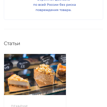
по всей России без риска
повреждения товара.
Статьи
ПЕКАРНИ