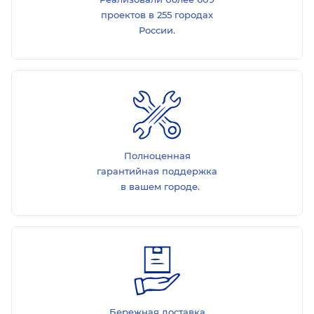
проектов в 255 городах
России.
Полноценная
гарантийная поддержка
в вашем городе.
Бережная доставка