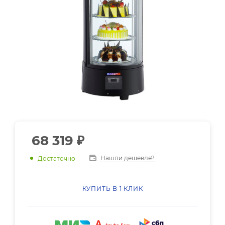
68 319
₽
Нашли дешевле?
Достаточно
КУПИТЬ В 1 КЛИК