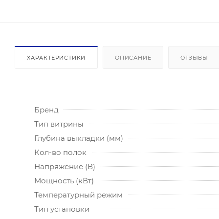
ХАРАКТЕРИСТИКИ
ОПИСАНИЕ
ОТЗЫВЫ
Бренд
Тип витрины
Глубина выкладки (мм)
Кол-во полок
Напряжение (В)
Мощность (кВт)
Температурный режим
Тип установки