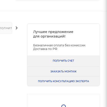
ПОЛНИТЕЛЬНО
Лучшее предложение
для организаций!
Безналичная оплата без комиссии.
Доставка по РФ.
ПОЛУЧИТЬ СЧЕТ
ЗАКАЗАТЬ МОНТАЖ
ПОЛУЧИТЬ КОНСУЛЬТАЦИЮ ЭКСПЕРТА