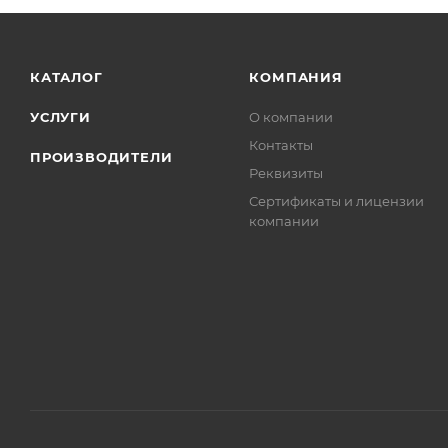
КАТАЛОГ
КОМПАНИЯ
УСЛУГИ
О компании
Контакты
ПРОИЗВОДИТЕЛИ
Реквизиты
Сертификаты и лицензии
компании