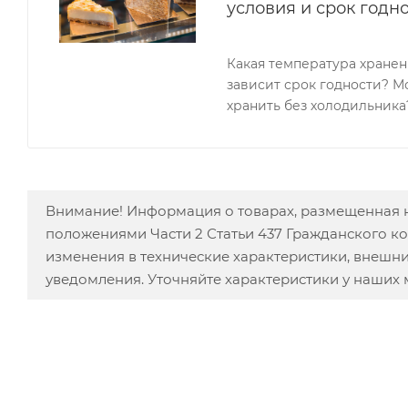
условия и срок годн
Какая температура хранен
зависит срок годности? 
хранить без холодильника
Внимание! Информация о товарах, размещенная н
положениями Части 2 Статьи 437 Гражданского к
изменения в технические характеристики, внешн
уведомления. Уточняйте характеристики у наших