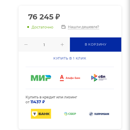
76 245
₽
Нашли дешевле?
Достаточно
В КОРЗИНУ
КУПИТЬ В 1 КЛИК
Купить в кредит или лизинг
11437 ₽
от