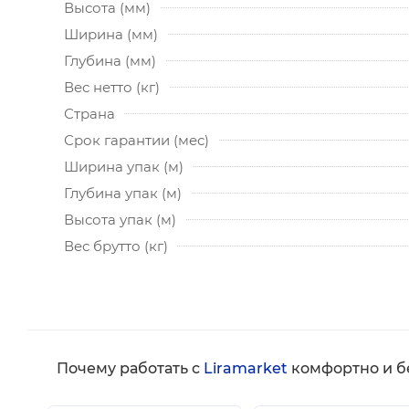
Высота (мм)
Ширина (мм)
Глубина (мм)
Вес нетто (кг)
Страна
Срок гарантии (мес)
Ширина упак (м)
Глубина упак (м)
Высота упак (м)
Вес брутто (кг)
Почему работать с
Liramarket
комфортно и б