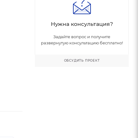
Нужна консультация?
Задайте вопрос и получите
развернутую консультацию бесплатно!
ОБСУДИТЬ ПРОЕКТ