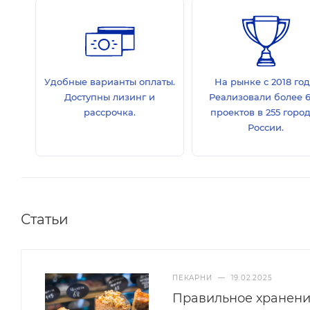
Удобные варианты оплаты.
На рынке с 2018 год
Доступны лизинг и
Реализовали более 
рассрочка.
проектов в 255 горо
России.
Статьи
ПЕКАРНИ
—
19.02.2025
Правильное хранени