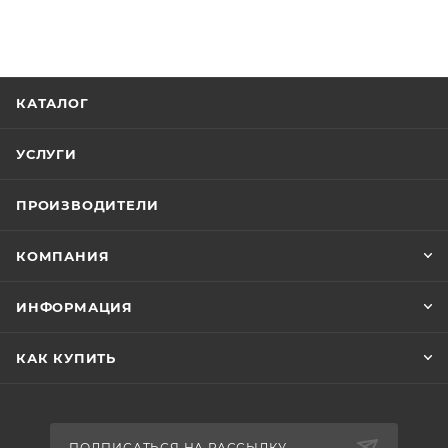
КАТАЛОГ
УСЛУГИ
ПРОИЗВОДИТЕЛИ
КОМПАНИЯ
ИНФОРМАЦИЯ
КАК КУПИТЬ
ПОДПИСАТЬСЯ НА РАССЫЛКУ