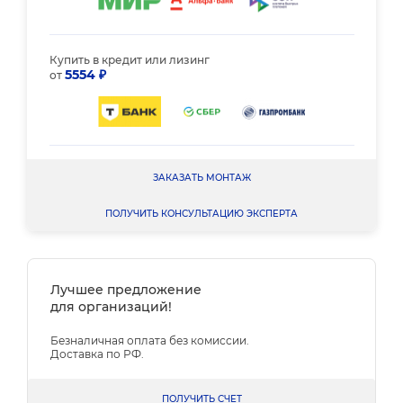
Купить в кредит или лизинг
5554 ₽
от
ЗАКАЗАТЬ МОНТАЖ
ПОЛУЧИТЬ КОНСУЛЬТАЦИЮ ЭКСПЕРТА
Лучшее предложение
для организаций!
Безналичная оплата без комиссии.
Доставка по РФ.
ПОЛУЧИТЬ СЧЕТ