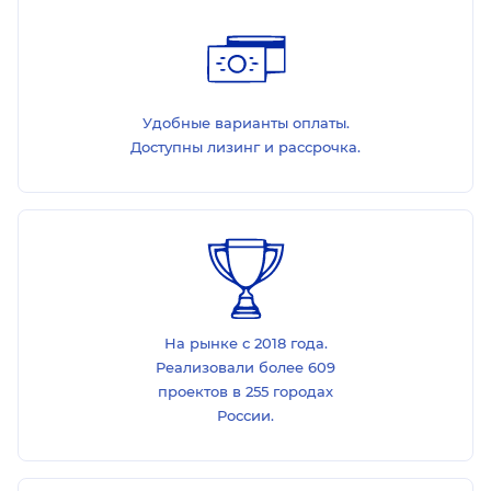
Удобные варианты оплаты.
Доступны лизинг и рассрочка.
На рынке с 2018 года.
Реализовали более 609
проектов в 255 городах
России.