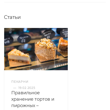
Статьи
ПЕКАРНИ
—
19.02.2025
Правильное
хранение тортов и
пирожных –