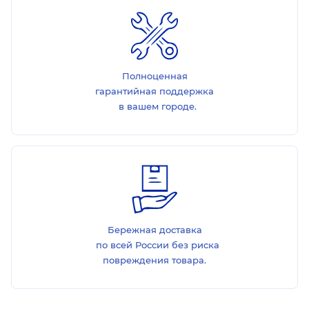
Полноценная
гарантийная поддержка
в вашем городе.
Бережная доставка
по всей России без риска
повреждения товара.