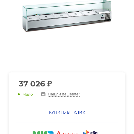
37 026
₽
Нашли дешевле?
Мало
КУПИТЬ В 1 КЛИК