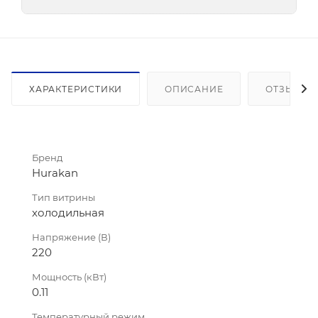
ХАРАКТЕРИСТИКИ
ОПИСАНИЕ
ОТЗЫВЫ
Бренд
Hurakan
Тип витрины
холодильная
Напряжение (В)
220
Мощность (кВт)
0.11
Температурный режим