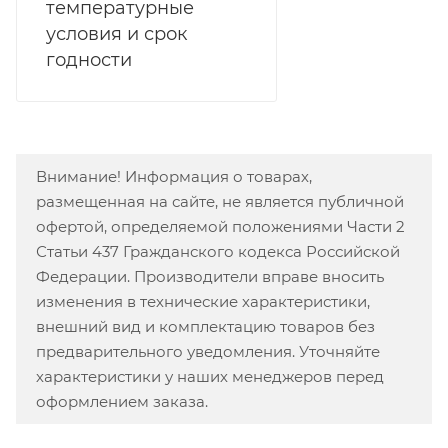
температурные
условия и срок
годности
Внимание! Информация о товарах,
размещенная на сайте, не является публичной
офертой, определяемой положениями Части 2
Статьи 437 Гражданского кодекса Российской
Федерации. Производители вправе вносить
изменения в технические характеристики,
внешний вид и комплектацию товаров без
предварительного уведомления. Уточняйте
характеристики у наших менеджеров перед
оформлением заказа.