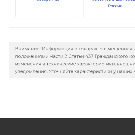
России.
Внимание! Информация о товарах, размещенная н
положениями Части 2 Статьи 437 Гражданского к
изменения в технические характеристики, внешн
уведомления. Уточняйте характеристики у наших