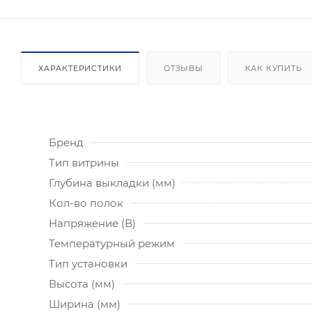
ХАРАКТЕРИСТИКИ
ОТЗЫВЫ
КАК КУПИТЬ
Бренд
Тип витрины
Глубина выкладки (мм)
Кол-во полок
Напряжение (В)
Температурный режим
Тип установки
Высота (мм)
Ширина (мм)