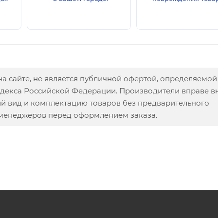
а сайте, не является публичной офертой, определяемой
одекса Российской Федерации. Производители вправе в
ий вид и комплектацию товаров без предварительного
 менеджеров перед оформлением заказа.