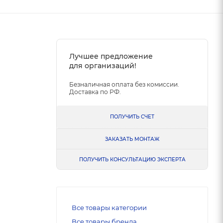
Лучшее предложение
для организаций!
Безналичная оплата без комиссии.
Доставка по РФ.
ПОЛУЧИТЬ СЧЕТ
ЗАКАЗАТЬ МОНТАЖ
ПОЛУЧИТЬ КОНСУЛЬТАЦИЮ ЭКСПЕРТА
Все товары категории
Все товары бренда