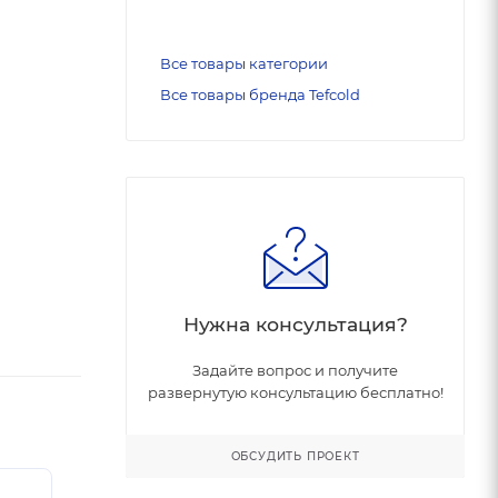
Все товары категории
Все товары бренда Tefcold
Нужна консультация?
Задайте вопрос и получите
развернутую консультацию бесплатно!
ОБСУДИТЬ ПРОЕКТ