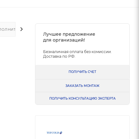
ПОЛНИТЕЛЬНО
Лучшее предложение
для организаций!
Безналичная оплата без комиссии.
Доставка по РФ.
ПОЛУЧИТЬ СЧЕТ
ЗАКАЗАТЬ МОНТАЖ
ПОЛУЧИТЬ КОНСУЛЬТАЦИЮ ЭКСПЕРТА