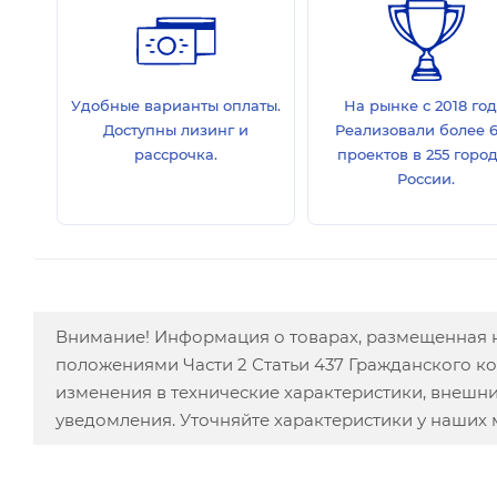
Удобные варианты оплаты.
На рынке с 2018 год
Доступны лизинг и
Реализовали более 
рассрочка.
проектов в 255 горо
России.
Внимание! Информация о товарах, размещенная н
положениями Части 2 Статьи 437 Гражданского к
изменения в технические характеристики, внешн
уведомления. Уточняйте характеристики у наших