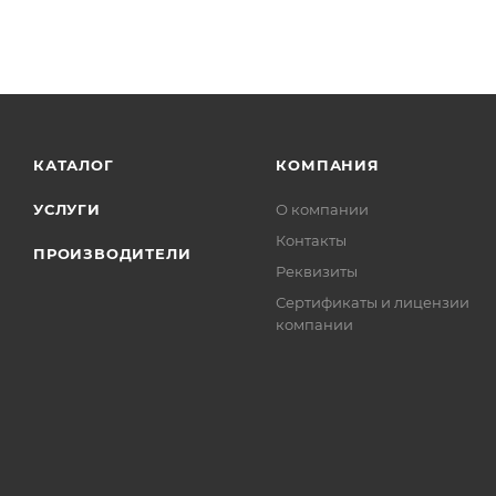
КАТАЛОГ
КОМПАНИЯ
УСЛУГИ
О компании
Контакты
ПРОИЗВОДИТЕЛИ
Реквизиты
Сертификаты и лицензии
компании