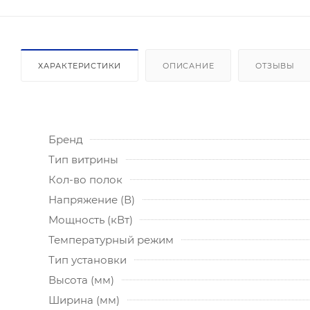
ХАРАКТЕРИСТИКИ
ОПИСАНИЕ
ОТЗЫВЫ
Бренд
Тип витрины
Кол-во полок
Напряжение (В)
Мощность (кВт)
Температурный режим
Тип установки
Высота (мм)
Ширина (мм)