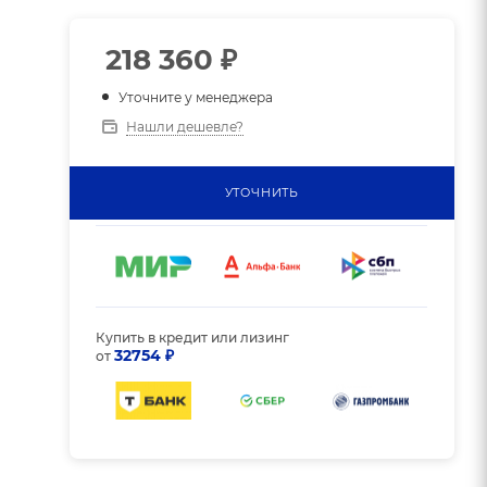
218 360
₽
Уточните у менеджера
Нашли дешевле?
УТОЧНИТЬ
Купить в кредит или лизинг
32754 ₽
от