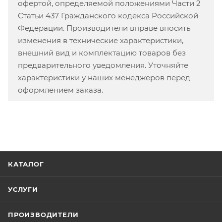
офертой, определяемой положениями Части 2
Статьи 437 Гражданского кодекса Российской
Федерации. Производители вправе вносить
изменения в технические характеристики,
внешний вид и комплектацию товаров без
предварительного уведомления. Уточняйте
характеристики у наших менеджеров перед
оформлением заказа.
КАТАЛОГ
УСЛУГИ
ПРОИЗВОДИТЕЛИ