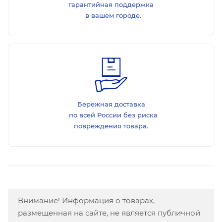
гарантийная поддержка
в вашем городе.
Бережная доставка
по всей России без риска
повреждения товара.
Внимание! Информация о товарах,
размещенная на сайте, не является публичной