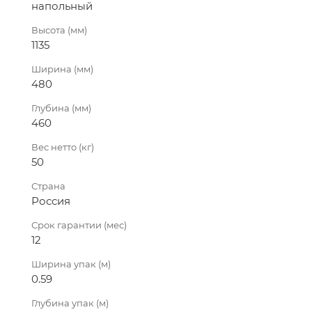
напольный
Высота (мм)
1135
Ширина (мм)
480
Глубина (мм)
460
Вес нетто (кг)
50
Страна
Россия
Срок гарантии (мес)
12
Ширина упак (м)
0.59
Глубина упак (м)