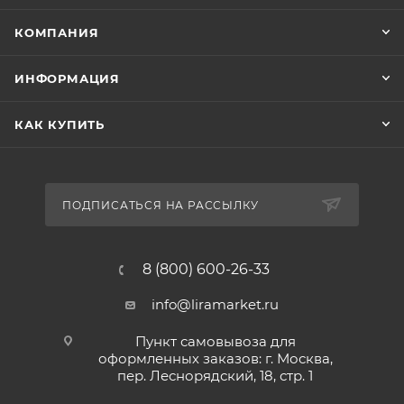
КОМПАНИЯ
ИНФОРМАЦИЯ
КАК КУПИТЬ
ПОДПИСАТЬСЯ НА РАССЫЛКУ
8 (800) 600-26-33
info@liramarket.ru
Пункт самовывоза для
оформленных заказов: г. Москва,
пер. Леснорядский, 18, стр. 1