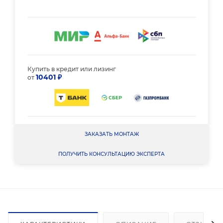
Купить в кредит или лизинг
10401 ₽
от
ЗАКАЗАТЬ МОНТАЖ
ПОЛУЧИТЬ КОНСУЛЬТАЦИЮ ЭКСПЕРТА