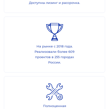
Доступны лизинг и рассрочка.
На рынке с 2018 года.
Реализовали более 609
проектов в 255 городах
России.
Полноценная