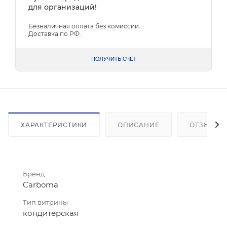
для организаций!
Безналичная оплата без комиссии.
Доставка по РФ.
ПОЛУЧИТЬ СЧЕТ
ХАРАКТЕРИСТИКИ
ОПИСАНИЕ
ОТЗЫВЫ
Бренд
Carboma
Тип витрины
кондитерская