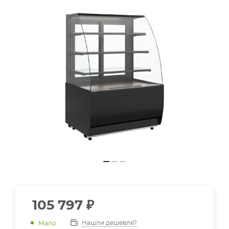
105 797
₽
Нашли дешевле?
Мало