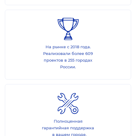
На рынке с 2018 года.
Реализовали более 609
проектов в 255 городах
России.
Полноценная
гарантийная поддержка
в вашем городе.