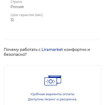
Страна
Россия
Срок гарантии (мес)
12
Почему работать с
Liramarket
комфортно и
безопасно?
Удобные варианты оплаты.
Доступны лизинг и рассрочка.