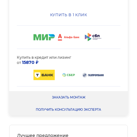
КУПИТЬ В 1 КЛИК
Купить в кредит или лизинг
15870 ₽
от
ЗАКАЗАТЬ МОНТАЖ
ПОЛУЧИТЬ КОНСУЛЬТАЦИЮ ЭКСПЕРТА
Лучшее предложение