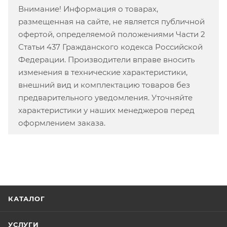
Внимание! Информация о товарах,
размещенная на сайте, не является публичной
офертой, определяемой положениями Части 2
Статьи 437 Гражданского кодекса Российской
Федерации. Производители вправе вносить
изменения в технические характеристики,
внешний вид и комплектацию товаров без
предварительного уведомления. Уточняйте
характеристики у наших менеджеров перед
оформлением заказа.
КАТАЛОГ
УСЛУГИ