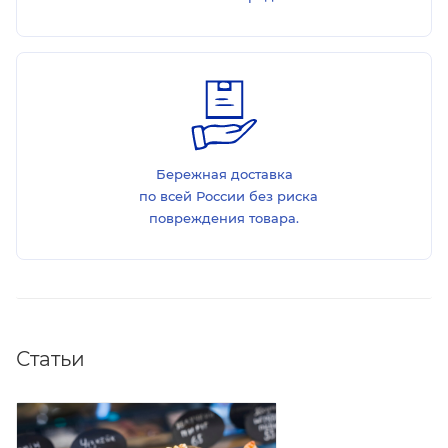
Бережная доставка
по всей России без риска
повреждения товара.
Статьи