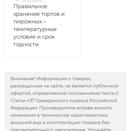
—
19.02.2025
Правильное
хранение тортов и
пирожных –
температурные
условия и срок
годности
Внимание! Информация о товарах,
размещенная на сайте, не является публичной
офертой, определяемой положениями Части 2
Статьи 437 Гражданского кодекса Российской
Федерации. Производители вправе вносить
изменения в технические характеристики,
внешний вид и комплектацию товаров без
предварительного уведомления. Уточняйте