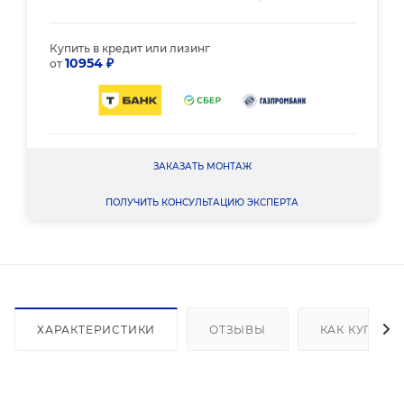
Купить в кредит или лизинг
10954 ₽
от
ЗАКАЗАТЬ МОНТАЖ
ПОЛУЧИТЬ КОНСУЛЬТАЦИЮ ЭКСПЕРТА
ХАРАКТЕРИСТИКИ
ОТЗЫВЫ
КАК КУПИТЬ