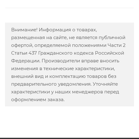
Внимание! Информация о товарах,
размещенная на сайте, не является публичной
офертой, определяемой положениями Части 2
Статьи 437 Гражданского кодекса Российской
Федерации. Производители вправе вносить
изменения в технические характеристики,
внешний вид и комплектацию товаров без
предварительного уведомления. Уточняйте
характеристики у наших менеджеров перед
оформлением заказа.