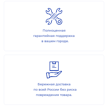
Полноценная
гарантийная поддержка
в вашем городе.
Бережная доставка
по всей России без риска
повреждения товара.