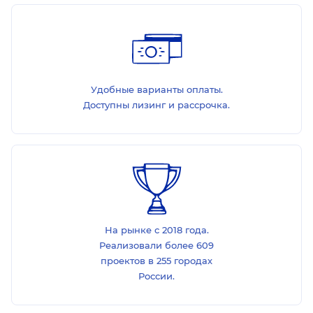
Удобные варианты оплаты.
Доступны лизинг и рассрочка.
На рынке с 2018 года.
Реализовали более 609
проектов в 255 городах
России.