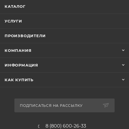
КАТАЛОГ
УСЛУГИ
ПРОИЗВОДИТЕЛИ
КОМПАНИЯ
ИНФОРМАЦИЯ
КАК КУПИТЬ
ПОДПИСАТЬСЯ НА РАССЫЛКУ
8 (800) 600-26-33