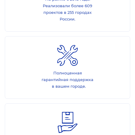
Реализовали более 609
проектов в 255 городах
России.
Полноценная
гарантийная поддержка
в вашем городе.