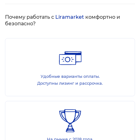
Почему работать с
Liramarket
комфортно и
безопасно?
Удобные варианты оплаты.
Доступны лизинг и рассрочка.
На рынке с 2018 года.