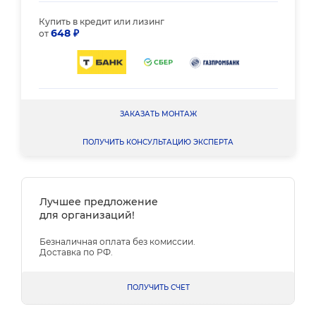
Купить в кредит или лизинг
648 ₽
от
ЗАКАЗАТЬ МОНТАЖ
ПОЛУЧИТЬ КОНСУЛЬТАЦИЮ ЭКСПЕРТА
Лучшее предложение
для организаций!
Безналичная оплата без комиссии.
Доставка по РФ.
ПОЛУЧИТЬ СЧЕТ