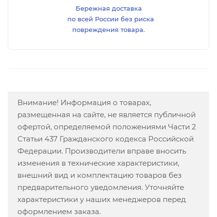
Бережная доставка
по всей России без риска
повреждения товара.
Внимание! Информация о товарах,
размещенная на сайте, не является публичной
офертой, определяемой положениями Части 2
Статьи 437 Гражданского кодекса Российской
Федерации. Производители вправе вносить
изменения в технические характеристики,
внешний вид и комплектацию товаров без
предварительного уведомления. Уточняйте
характеристики у наших менеджеров перед
оформлением заказа.