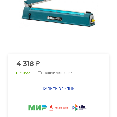
4 318
₽
Нашли дешевле?
Много
КУПИТЬ В 1 КЛИК