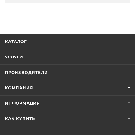
КАТАЛОГ
УСЛУГИ
ПРОИЗВОДИТЕЛИ
КОМПАНИЯ
ИНФОРМАЦИЯ
КАК КУПИТЬ