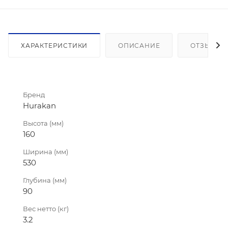
ХАРАКТЕРИСТИКИ
ОПИСАНИЕ
ОТЗЫВЫ
Бренд
Hurakan
Высота (мм)
160
Ширина (мм)
530
Глубина (мм)
90
Вес нетто (кг)
3.2