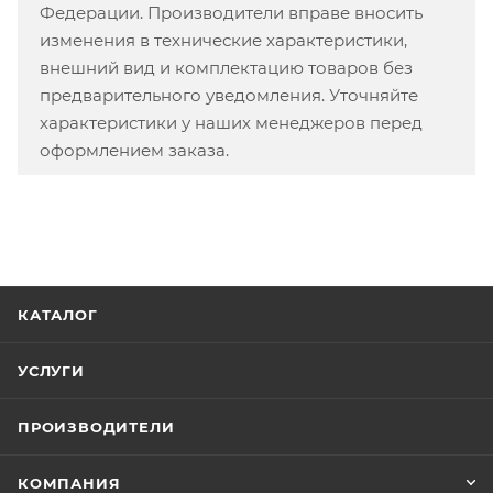
Федерации. Производители вправе вносить
изменения в технические характеристики,
внешний вид и комплектацию товаров без
предварительного уведомления. Уточняйте
характеристики у наших менеджеров перед
оформлением заказа.
КАТАЛОГ
УСЛУГИ
ПРОИЗВОДИТЕЛИ
КОМПАНИЯ