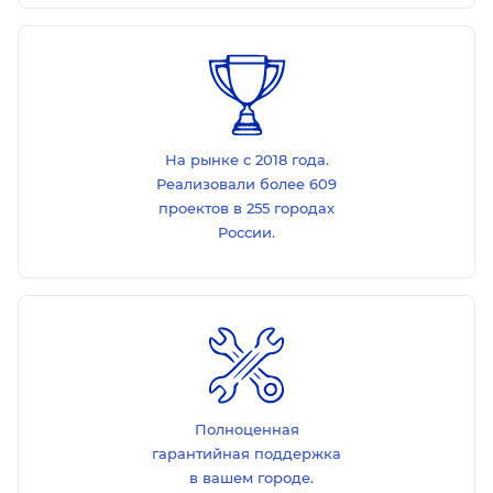
На рынке с 2018 года.
Реализовали более 609
проектов в 255 городах
России.
Полноценная
гарантийная поддержка
в вашем городе.