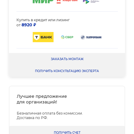
Купить в кредит или лизинг
8920 ₽
от
ЗАКАЗАТЬ МОНТАЖ
ПОЛУЧИТЬ КОНСУЛЬТАЦИЮ ЭКСПЕРТА
Лучшее предложение
для организаций!
Безналичная оплата без комиссии.
Доставка по РФ.
ПОЛУЧИТЬ СЧЕТ