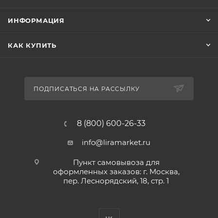
ИНФОРМАЦИЯ
КАК КУПИТЬ
ПОДПИСАТЬСЯ НА РАССЫЛКУ
8 (800) 600-26-33
info@liramarket.ru
Пункт самовывоза для
оформленных заказов: г. Москва,
пер. Леснорядский, 18, стр. 1