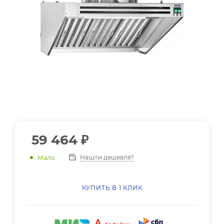
59 464
₽
Нашли дешевле?
Мало
КУПИТЬ В 1 КЛИК