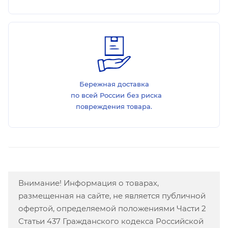
Бережная доставка
по всей России без риска
повреждения товара.
Внимание! Информация о товарах,
размещенная на сайте, не является публичной
офертой, определяемой положениями Части 2
Статьи 437 Гражданского кодекса Российской