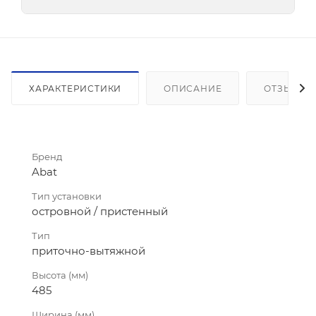
ХАРАКТЕРИСТИКИ
ОПИСАНИЕ
ОТЗЫВЫ
Бренд
Abat
Тип установки
островной / пристенный
Тип
приточно-вытяжной
Высота (мм)
485
Ширина (мм)