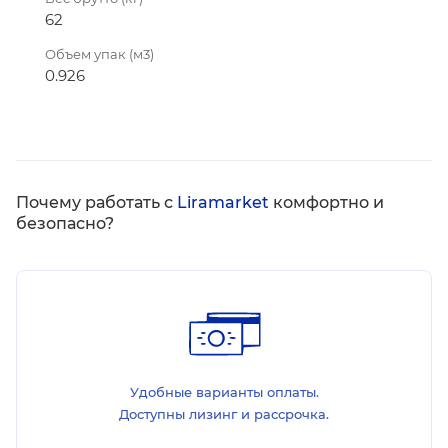
62
Объем упак (м3)
0.926
Почему работать с
Liramarket
комфортно и
безопасно?
Удобные варианты оплаты.
Доступны лизинг и рассрочка.