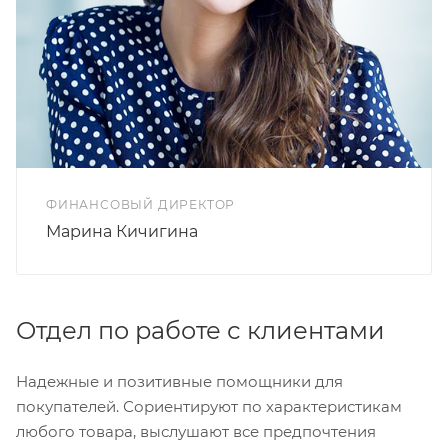
ФИНАНСОВЫЙ ДИРЕКТОР
Марина Кичигина
Отдел по работе с клиентами
Надежные и позитивные помощники для
покупателей. Сориентируют по характеристикам
любого товара, выслушают все предпочтения