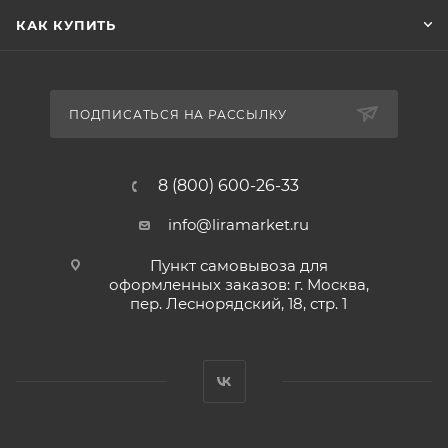
КАК КУПИТЬ
ПОДПИСАТЬСЯ НА РАССЫЛКУ
8 (800) 600-26-33
info@liramarket.ru
Пункт самовывоза для
оформленных заказов: г. Москва,
пер. Леснорядский, 18, стр. 1