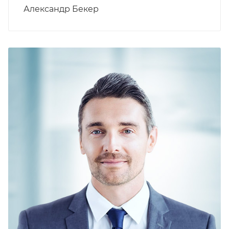
Александр Бекер