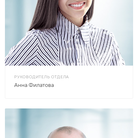
РУКОВОДИТЕЛЬ ОТДЕЛА
Анна Филатова