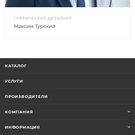
ГРАФИЧЕСКИЙ ДИЗАЙНЕР
Максим Турский
КАТАЛОГ
УСЛУГИ
ПРОИЗВОДИТЕЛИ
КОМПАНИЯ
ИНФОРМАЦИЯ