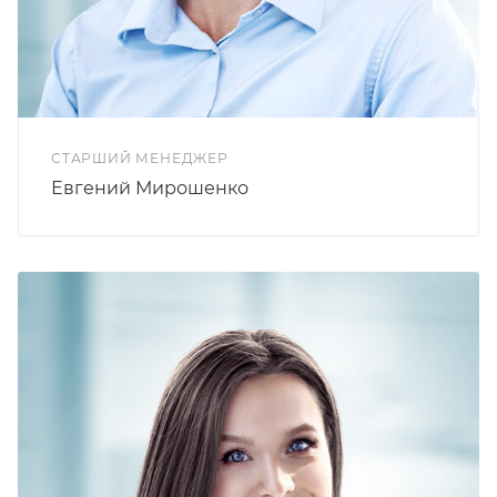
СТАРШИЙ МЕНЕДЖЕР
Евгений Мирошенко