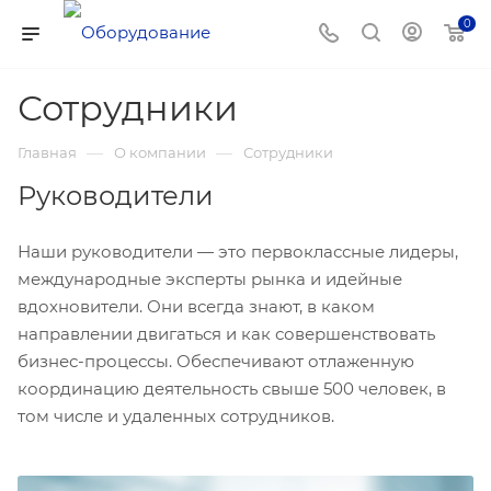
0
Сотрудники
—
—
Главная
О компании
Сотрудники
Руководители
Наши руководители — это первоклассные лидеры,
международные эксперты рынка и идейные
вдохновители. Они всегда знают, в каком
направлении двигаться и как совершенствовать
бизнес-процессы. Обеспечивают отлаженную
координацию деятельность свыше 500 человек, в
том числе и удаленных сотрудников.