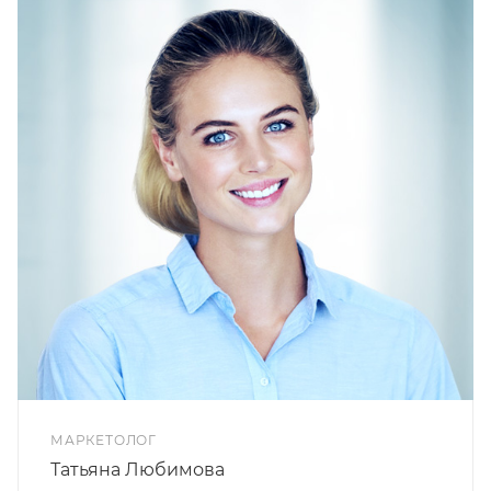
МАРКЕТОЛОГ
Татьяна Любимова