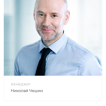
МЕНЕДЖЕР
Николай Чешин