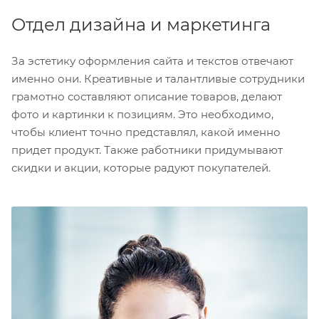
Отдел дизайна и маркетинга
За эстетику оформления сайта и текстов отвечают
именно они. Креативные и талантливые сотрудники
грамотно составляют описание товаров, делают
фото и картинки к позициям. Это необходимо,
чтобы клиент точно представлял, какой именно
придет продукт. Также работники придумывают
скидки и акции, которые радуют покупателей.