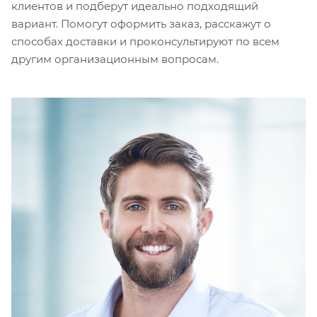
клиентов и подберут идеально подходящий
вариант. Помогут оформить заказ, расскажут о
способах доставки и проконсультируют по всем
другим организационным вопросам.