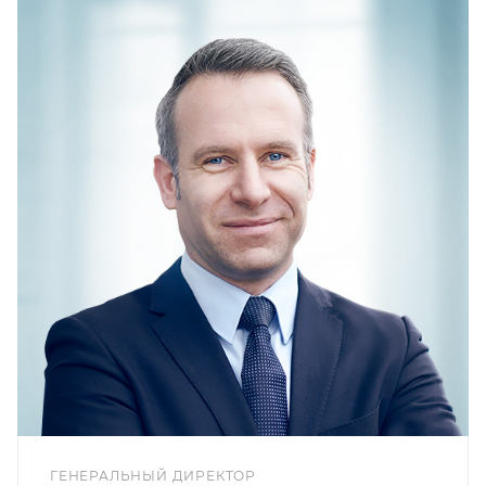
ГЕНЕРАЛЬНЫЙ ДИРЕКТОР