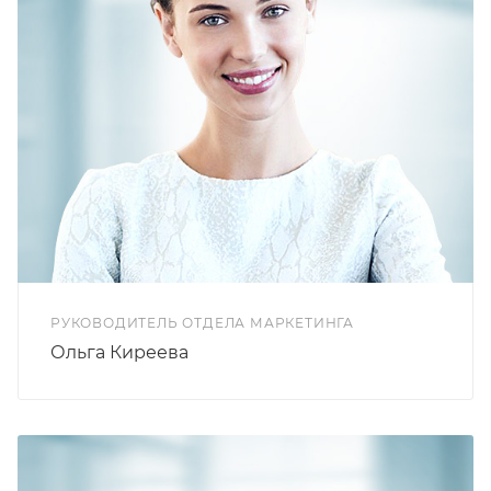
РУКОВОДИТЕЛЬ ОТДЕЛА МАРКЕТИНГА
Ольга Киреева