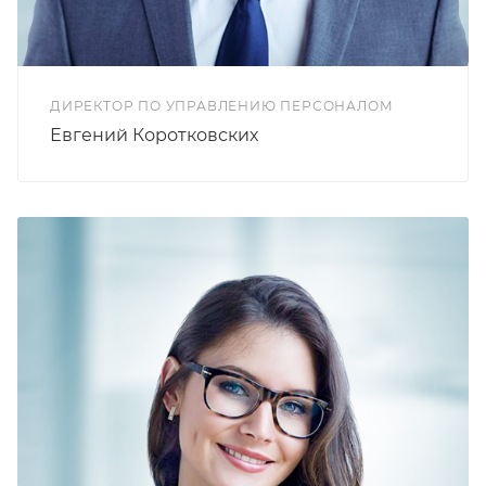
ДИРЕКТОР ПО УПРАВЛЕНИЮ ПЕРСОНАЛОМ
Евгений Коротковских