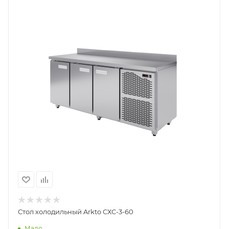
Стол холодильный Arkto СХС-3-60
Мало