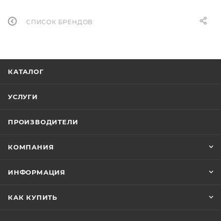
СПИСОК БРЕНДОВ
КАТАЛОГ
УСЛУГИ
ПРОИЗВОДИТЕЛИ
КОМПАНИЯ
ИНФОРМАЦИЯ
КАК КУПИТЬ