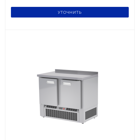
УТОЧНИТЬ