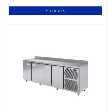
УТОЧНИТЬ