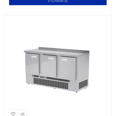
УТОЧНИТЬ