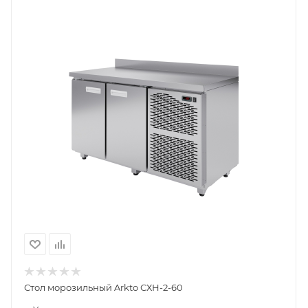
Стол морозильный Arkto СХН-2-60