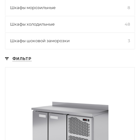
Шкафы морозильные
8
Шкафы холодильные
48
Шкафы шоковой заморозки
3
ФИЛЬТР