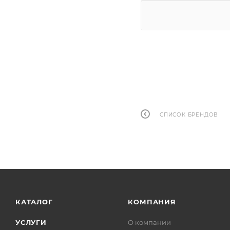
СПИСОК БРЕНДОВ
КАТАЛОГ
КОМПАНИЯ
УСЛУГИ
О компании