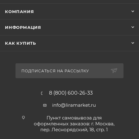
КОМПАНИЯ
ИНФОРМАЦИЯ
КАК КУПИТЬ
ПОДПИСАТЬСЯ НА РАССЫЛКУ
8 (800) 600-26-33
info@liramarket.ru
Пункт самовывоза для
оформленных заказов: г. Москва,
пер. Леснорядский, 18, стр. 1