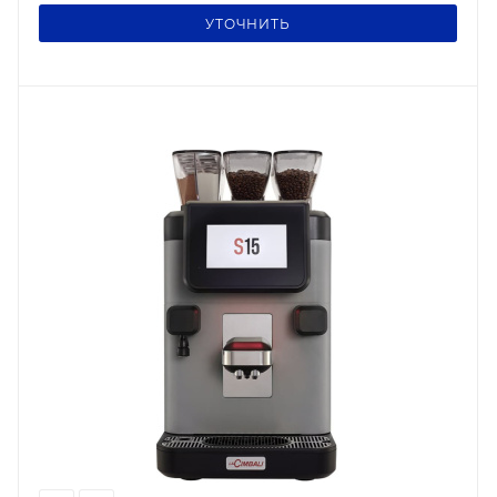
УТОЧНИТЬ