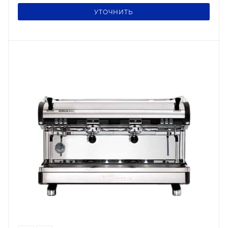
УТОЧНИТЬ