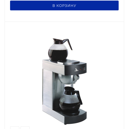
В КОРЗИНУ