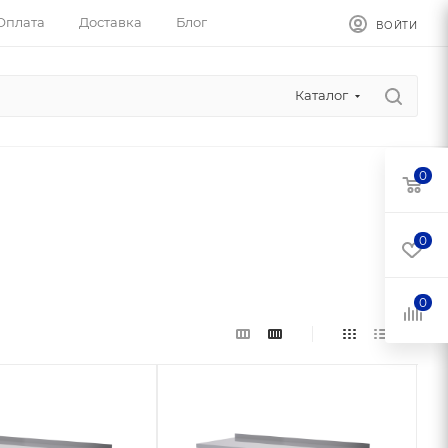
Оплата
Доставка
Блог
ВОЙТИ
Каталог
0
0
0