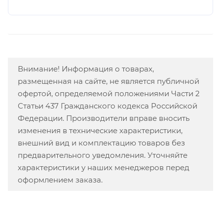
Внимание! Информация о товарах,
размещенная на сайте, не является публичной
офертой, определяемой положениями Части 2
Статьи 437 Гражданского кодекса Российской
Федерации. Производители вправе вносить
изменения в технические характеристики,
внешний вид и комплектацию товаров без
предварительного уведомления. Уточняйте
характеристики у наших менеджеров перед
оформлением заказа.