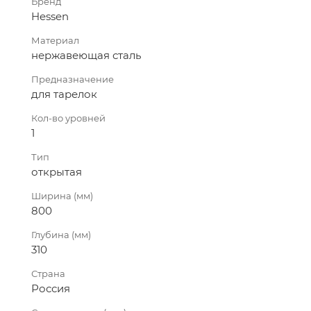
Бренд
Hessen
Материал
нержавеющая сталь
Предназначение
для тарелок
Кол-во уровней
1
Тип
открытая
Ширина (мм)
800
Глубина (мм)
310
Страна
Россия