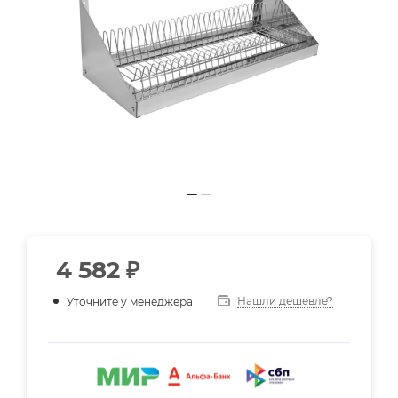
4 582
₽
Нашли дешевле?
Уточните у менеджера