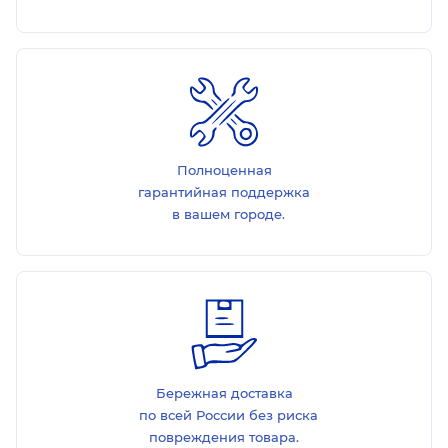
Полноценная
гарантийная поддержка
в вашем городе.
Бережная доставка
по всей России без риска
повреждения товара.