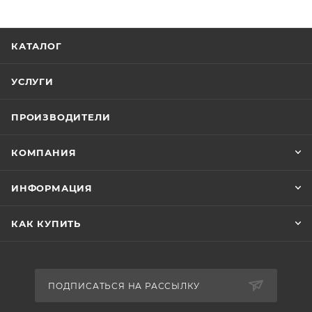
КАТАЛОГ
УСЛУГИ
ПРОИЗВОДИТЕЛИ
КОМПАНИЯ
ИНФОРМАЦИЯ
КАК КУПИТЬ
ПОДПИСАТЬСЯ НА РАССЫЛКУ