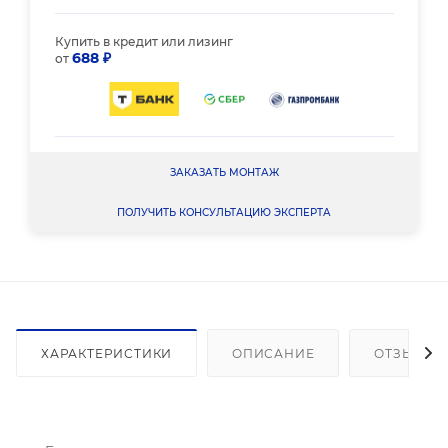
Купить в кредит или лизинг
688 ₽
от
ЗАКАЗАТЬ МОНТАЖ
ПОЛУЧИТЬ КОНСУЛЬТАЦИЮ ЭКСПЕРТА
ХАРАКТЕРИСТИКИ
ОПИСАНИЕ
ОТЗЫВЫ