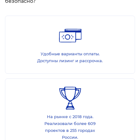
безопасно?
Удобные варианты оплаты.
Доступны лизинг и рассрочка.
На рынке с 2018 года.
Реализовали более 609
проектов в 255 городах
России.