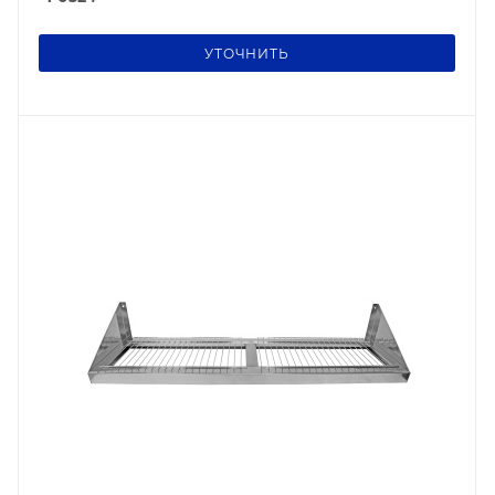
УТОЧНИТЬ