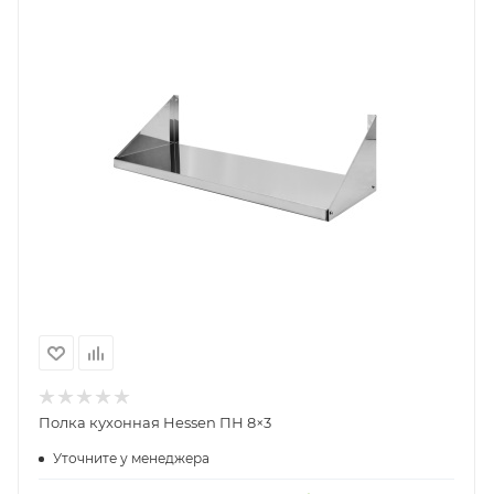
Полка кухонная Hessen ПН 8×3
Уточните у менеджера