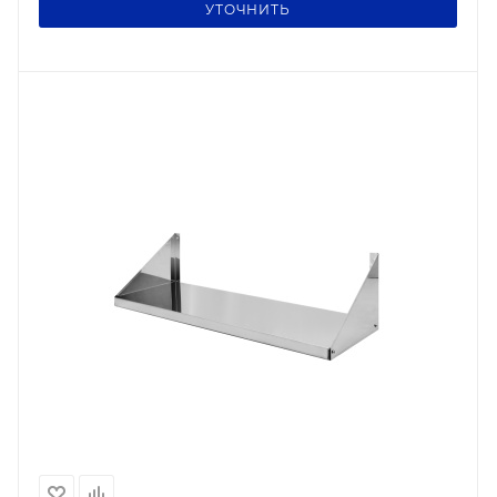
УТОЧНИТЬ