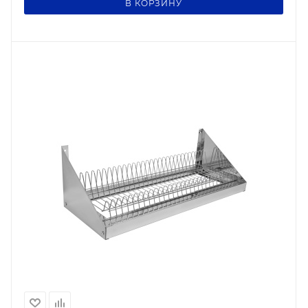
В КОРЗИНУ