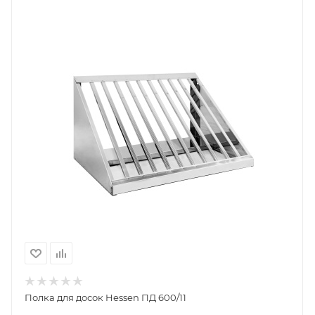
Полка для досок Hessen ПД 600/11