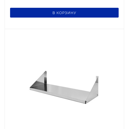
В КОРЗИНУ