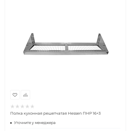
Полка кухонная решетчатая Hessen ПНР 16×3
Уточните у менеджера