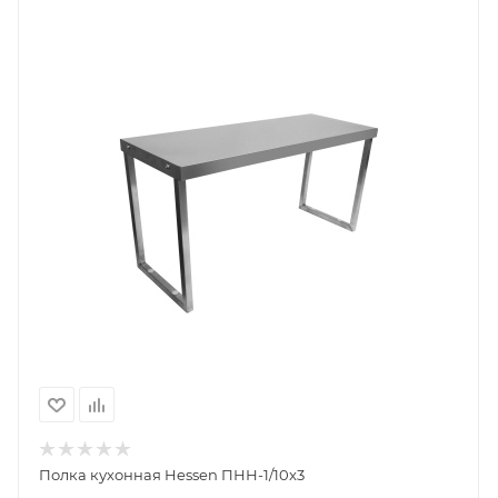
Полка кухонная Hessen ПНН-1/10x3