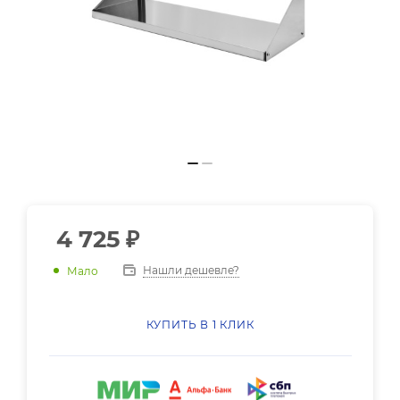
4 725
₽
Нашли дешевле?
Мало
КУПИТЬ В 1 КЛИК