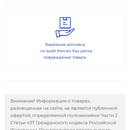
Бережная доставка
по всей России без риска
повреждения товара.
Внимание! Информация о товарах,
размещенная на сайте, не является публичной
офертой, определяемой положениями Части 2
Статьи 437 Гражданского кодекса Российской
Федерации. Производители вправе вносить