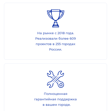
На рынке с 2018 года.
Реализовали более 609
проектов в 255 городах
России.
Полноценная
гарантийная поддержка
в вашем городе.