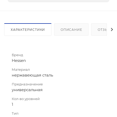
ХАРАКТЕРИСТИКИ
ОПИСАНИЕ
ОТЗЫВЫ
Бренд
Hessen
Материал
нержавеющая сталь
Предназначение
универсальная
Кол-во уровней
1
Тип