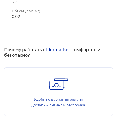
3.7
Объем упак (м3)
0.02
Почему работать с
Liramarket
комфортно и
безопасно?
Удобные варианты оплаты.
Доступны лизинг и рассрочка.