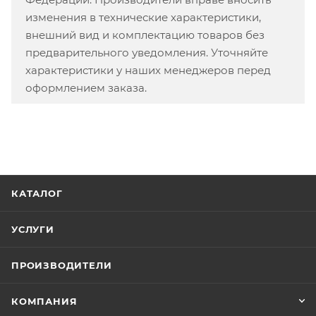
изменения в технические характеристики,
внешний вид и комплектацию товаров без
предварительного уведомления. Уточняйте
характеристики у наших менеджеров перед
оформлением заказа.
КАТАЛОГ
УСЛУГИ
ПРОИЗВОДИТЕЛИ
КОМПАНИЯ