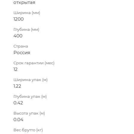
открытая
Ширина (мм)
1200
Глубина (мм)
400
Страна
Россия
Срок гарантии (мес)
12
Ширина упак (м)
1.22
Глубина упак (м)
0.42
Высота упак (м)
0.04
Вес брутто (кг)