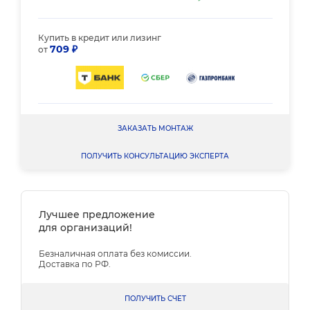
Купить в кредит или лизинг
709 ₽
от
ЗАКАЗАТЬ МОНТАЖ
ПОЛУЧИТЬ КОНСУЛЬТАЦИЮ ЭКСПЕРТА
Лучшее предложение
для организаций!
Безналичная оплата без комиссии.
Доставка по РФ.
ПОЛУЧИТЬ СЧЕТ