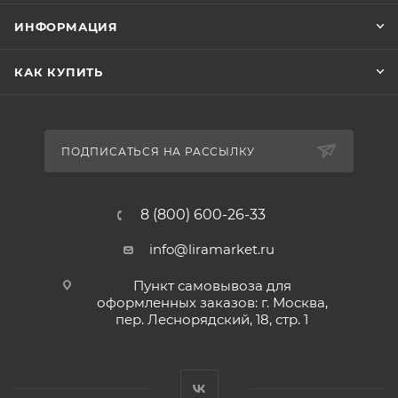
ИНФОРМАЦИЯ
КАК КУПИТЬ
ПОДПИСАТЬСЯ НА РАССЫЛКУ
8 (800) 600-26-33
info@liramarket.ru
Пункт самовывоза для
оформленных заказов: г. Москва,
пер. Леснорядский, 18, стр. 1