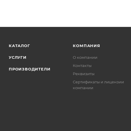
КАТАЛОГ
КОМПАНИЯ
УСЛУГИ
О компании
Контакты
ПРОИЗВОДИТЕЛИ
Реквизиты
Сертификаты и лицензии
компании