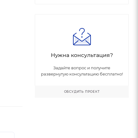
Нужна консультация?
Задайте вопрос и получите
развернутую консультацию бесплатно!
ОБСУДИТЬ ПРОЕКТ