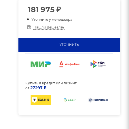
181 975
₽
Уточните у менеджера
Нашли дешевле?
УТОЧНИТЬ
Купить в кредит или лизинг
27297 ₽
от