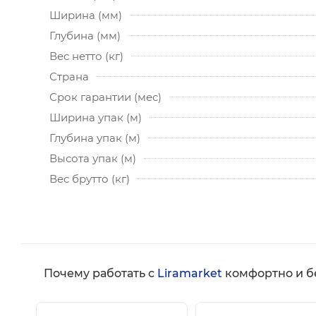
Ширина (мм)
Глубина (мм)
Вес нетто (кг)
Страна
Срок гарантии (мес)
Ширина упак (м)
Глубина упак (м)
Высота упак (м)
Вес брутто (кг)
Почему работать с
Liramarket
комфортно и б