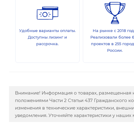
Удобные варианты оплаты.
На рынке с 2018 год
Доступны лизинг и
Реализовали более 
рассрочка.
проектов в 255 горо
России.
Внимание! Информация о товарах, размещенная н
положениями Части 2 Статьи 437 Гражданского к
изменения в технические характеристики, внешн
уведомления. Уточняйте характеристики у наших