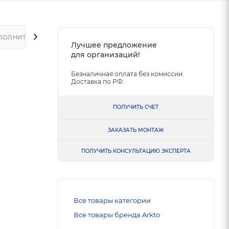
ПОЛНИТЕЛЬНО
Лучшее предложение
для организаций!
Безналичная оплата без комиссии.
Доставка по РФ.
ПОЛУЧИТЬ СЧЕТ
ЗАКАЗАТЬ МОНТАЖ
ПОЛУЧИТЬ КОНСУЛЬТАЦИЮ ЭКСПЕРТА
Все товары категории
Все товары бренда Arkto