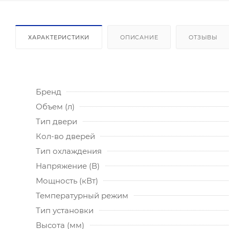
ХАРАКТЕРИСТИКИ
ОПИСАНИЕ
ОТЗЫВЫ
Бренд
Объем (л)
Тип двери
Кол-во дверей
Тип охлаждения
Напряжение (В)
Мощность (кВт)
Температурный режим
Тип установки
Высота (мм)