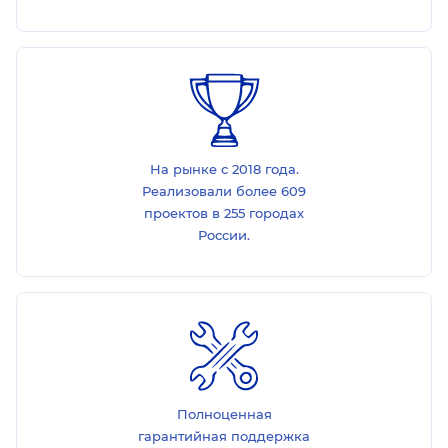
На рынке с 2018 года.
Реализовали более 609
проектов в 255 городах
России.
Полноценная
гарантийная поддержка