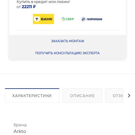
Купить в кредит или лизинг
22211 ₽
от
ЗАКАЗАТЬ МОНТАЖ
ПОЛУЧИТЬ КОНСУЛЬТАЦИЮ ЭКСПЕРТА
ХАРАКТЕРИСТИКИ
ОПИСАНИЕ
ОТЗЫВЫ
Бренд
Arkto