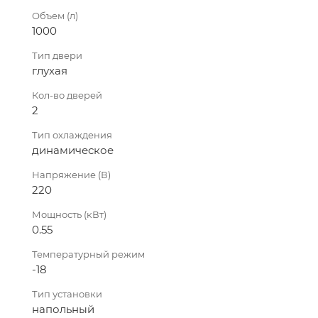
Объем (л)
1000
Тип двери
глухая
Кол-во дверей
2
Тип охлаждения
динамическое
Напряжение (В)
220
Мощность (кВт)
0.55
Температурный режим
-18
Тип установки
напольный