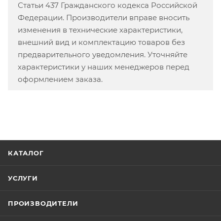
Статьи 437 Гражданского кодекса Российской
Федерации. Производители вправе вносить
изменения в технические характеристики,
внешний вид и комплектацию товаров без
предварительного уведомления. Уточняйте
характеристики у наших менеджеров перед
оформлением заказа.
КАТАЛОГ
УСЛУГИ
ПРОИЗВОДИТЕЛИ