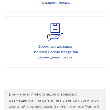
в вашем городе.
Бережная доставка
по всей России без риска
повреждения товара.
Внимание! Информация о товарах,
размещенная на сайте, не является публичной
офертой, определяемой положениями Части 2