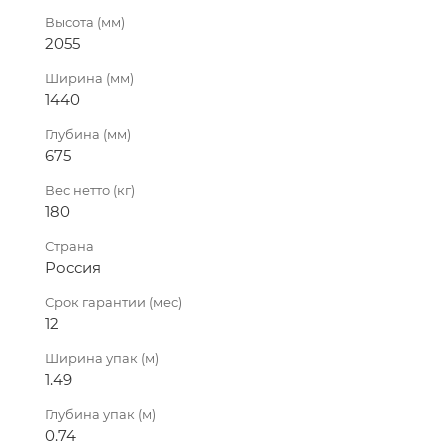
Высота (мм)
2055
Ширина (мм)
1440
Глубина (мм)
675
Вес нетто (кг)
180
Страна
Россия
Срок гарантии (мес)
12
Ширина упак (м)
1.49
Глубина упак (м)
0.74