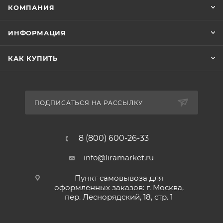
КОМПАНИЯ
ИНФОРМАЦИЯ
КАК КУПИТЬ
ПОДПИСАТЬСЯ НА РАССЫЛКУ
8 (800) 600-26-33
info@liramarket.ru
Пункт самовывоза для
оформленных заказов: г. Москва,
пер. Леснорядский, 18, стр. 1