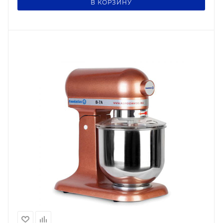
В КОРЗИНУ