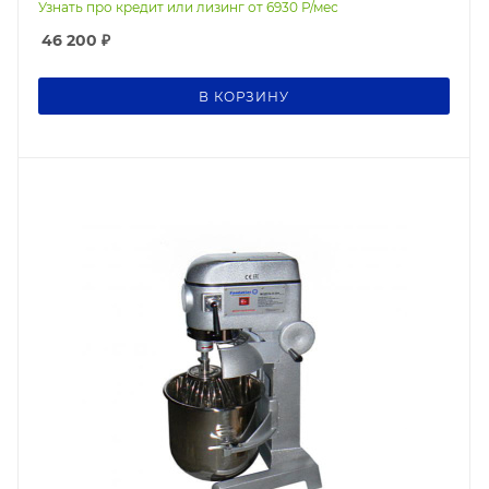
Узнать про кредит или лизинг от
6930
Р/мес
46 200
₽
В КОРЗИНУ