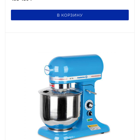
В КОРЗИНУ