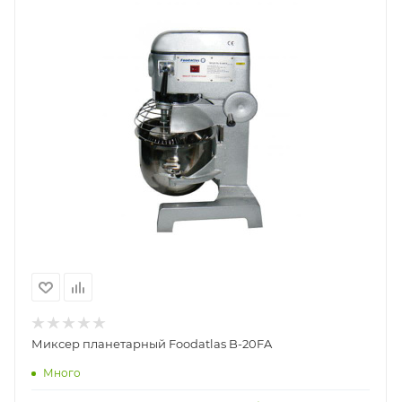
Миксер планетарный Foodatlas B-20FA
Много