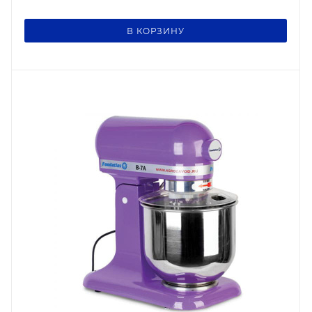
В КОРЗИНУ