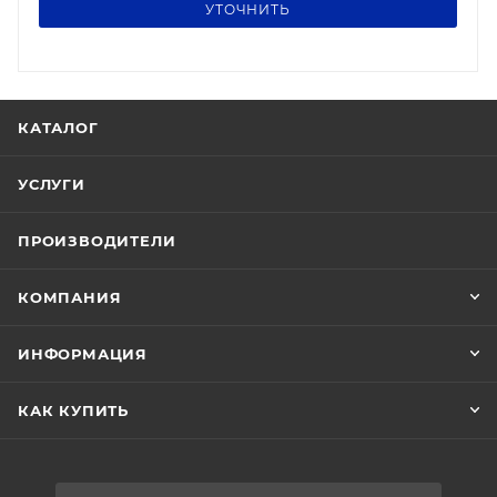
УТОЧНИТЬ
КАТАЛОГ
УСЛУГИ
ПРОИЗВОДИТЕЛИ
КОМПАНИЯ
ИНФОРМАЦИЯ
КАК КУПИТЬ