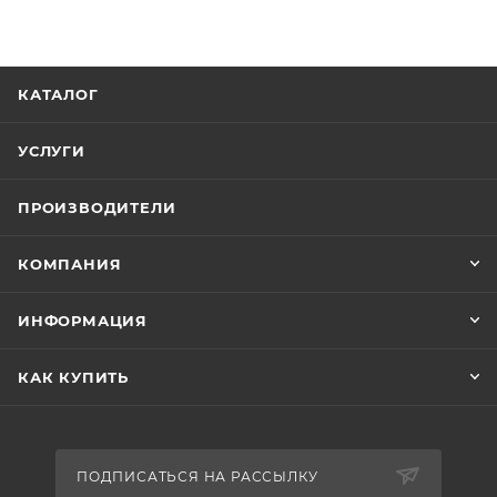
КАТАЛОГ
УСЛУГИ
ПРОИЗВОДИТЕЛИ
КОМПАНИЯ
ИНФОРМАЦИЯ
КАК КУПИТЬ
ПОДПИСАТЬСЯ НА РАССЫЛКУ