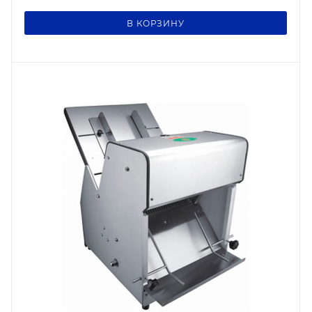
В КОРЗИНУ