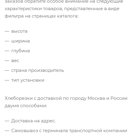
заказов обратите особое внимание на следующие
характеристики товаров, представленные в виде
фильтра на страницах каталога:
высота
ширина
глубина
вес
страна производитель
тип установки
Хлеборезки с доставкой по городу Москва и России
двумя способами:
Доставка на адрес.
Самовывоз с терминала транспортной компании